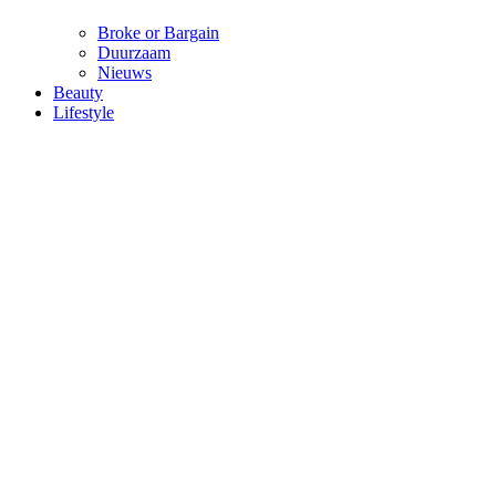
Broke or Bargain
Duurzaam
Nieuws
Beauty
Lifestyle