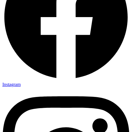
Instagram