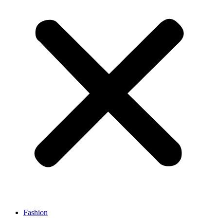
Fashion