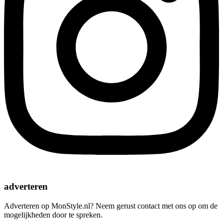
adverteren
Adverteren op MonStyle.nl? Neem gerust contact met ons op om de
mogelijkheden door te spreken.