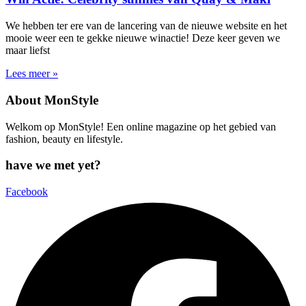
We hebben ter ere van de lancering van de nieuwe website en het
mooie weer een te gekke nieuwe winactie! Deze keer geven we
maar liefst
Lees meer »
About MonStyle
Welkom op MonStyle! Een online magazine op het gebied van
fashion, beauty en lifestyle.
have we met yet?
Facebook