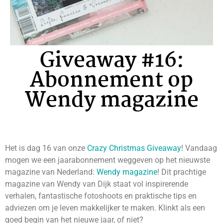
Giveaway #16:
Abonnement op
Wendy magazine
Het is dag 16 van onze
Crazy Christmas Giveaway
! Vandaag
mogen we een jaarabonnement weggeven op het nieuwste
magazine van Nederland:
Wendy magazine
! Dit prachtige
magazine van Wendy van Dijk staat vol inspirerende
verhalen, fantastische fotoshoots en praktische tips en
adviezen om je leven makkelijker te maken. Klinkt als een
goed begin van het nieuwe jaar, of niet?