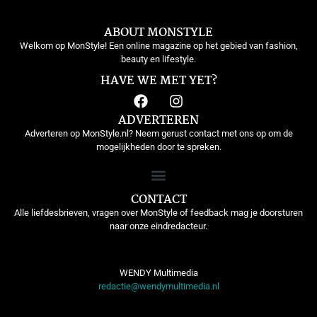
ABOUT MONSTYLE
Welkom op MonStyle! Een online magazine op het gebied van fashion,
beauty en lifestyle.
HAVE WE MET YET?
ADVERTEREN
Adverteren op MonStyle.nl? Neem gerust contact met ons op om de
mogelijkheden door te spreken.
CONTACT
Alle liefdesbrieven, vragen over MonStyle of feedback mag je doorsturen
naar onze eindredacteur.
WENDY Multimedia
redactie@wendymultimedia.nl