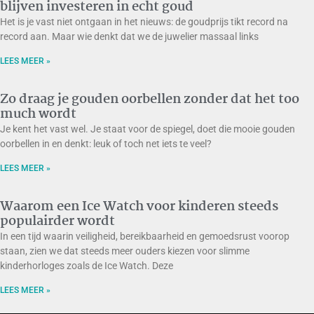
blijven investeren in echt goud
Het is je vast niet ontgaan in het nieuws: de goudprijs tikt record na
record aan. Maar wie denkt dat we de juwelier massaal links
LEES MEER »
Zo draag je gouden oorbellen zonder dat het too
much wordt
Je kent het vast wel. Je staat voor de spiegel, doet die mooie gouden
oorbellen in en denkt: leuk of toch net iets te veel?
LEES MEER »
Waarom een Ice Watch voor kinderen steeds
populairder wordt
In een tijd waarin veiligheid, bereikbaarheid en gemoedsrust voorop
staan, zien we dat steeds meer ouders kiezen voor slimme
kinderhorloges zoals de Ice Watch. Deze
LEES MEER »