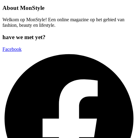
About MonStyle
Welkom op MonStyle! Een online magazine op het gebied van
fashion, beauty en lifestyle.
have we met yet?
Facebook