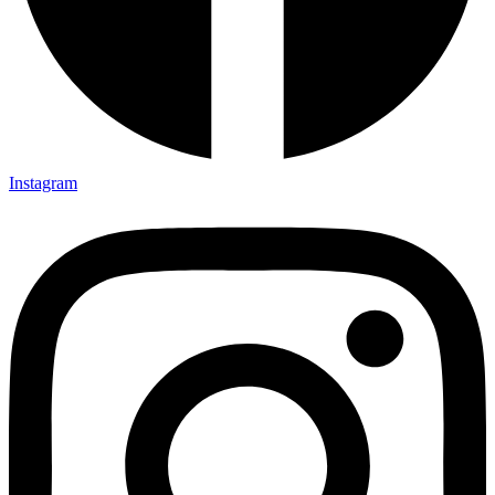
Instagram