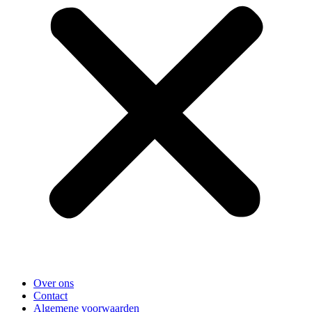
Over ons
Contact
Algemene voorwaarden