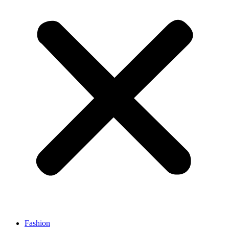
Fashion