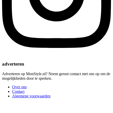
adverteren
Adverteren op MonStyle.nl? Neem gerust contact met ons op om de
mogelijkheden door te spreken.
Over ons
Contact
Algemene voorwaarden