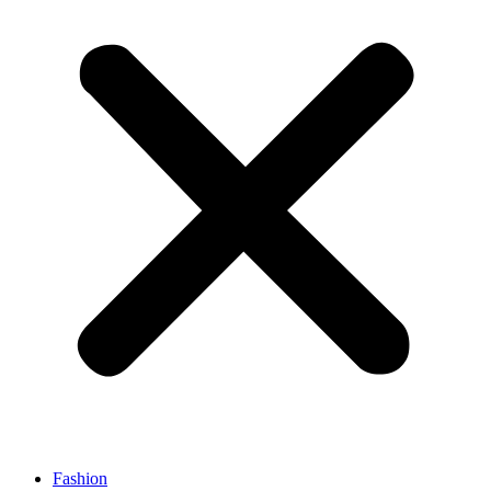
Fashion