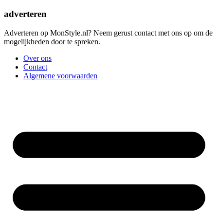
adverteren
Adverteren op MonStyle.nl? Neem gerust contact met ons op om de
mogelijkheden door te spreken.
Over ons
Contact
Algemene voorwaarden