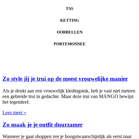
TAS
KETTING
OORBELLEN
PORTEMONNEE
Zo style jij je trui op de meest vrouwelijke manier
Als je denkt aan een vrouwelijk kledingstuk, heb je vast niet meteen
een gebreide trui in gedachte. Maar deze trui van MANGO bewijst
het tegendeel:
Lees meer »
Zo maak je je outfit duurzamer
Wanneer je gaat shoppen ren je hoogstwaarschijnlijk als eerst naar