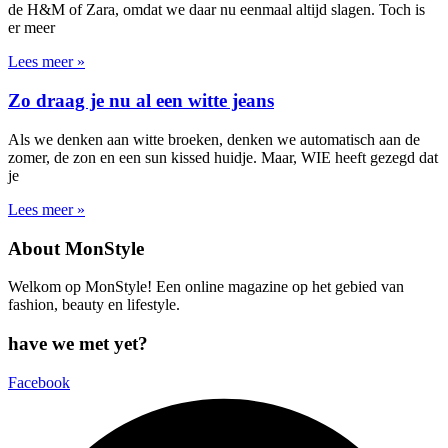
de H&M of Zara, omdat we daar nu eenmaal altijd slagen. Toch is
er meer
Lees meer »
Zo draag je nu al een witte jeans
Als we denken aan witte broeken, denken we automatisch aan de
zomer, de zon en een sun kissed huidje. Maar, WIE heeft gezegd dat
je
Lees meer »
About MonStyle
Welkom op MonStyle! Een online magazine op het gebied van
fashion, beauty en lifestyle.
have we met yet?
Facebook