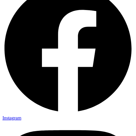
Instagram