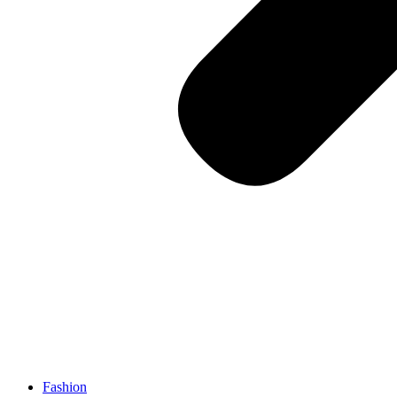
Fashion