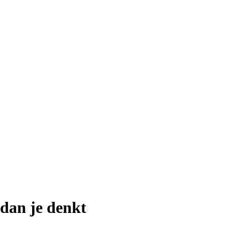
 dan je denkt