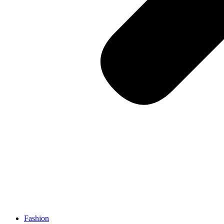
Fashion