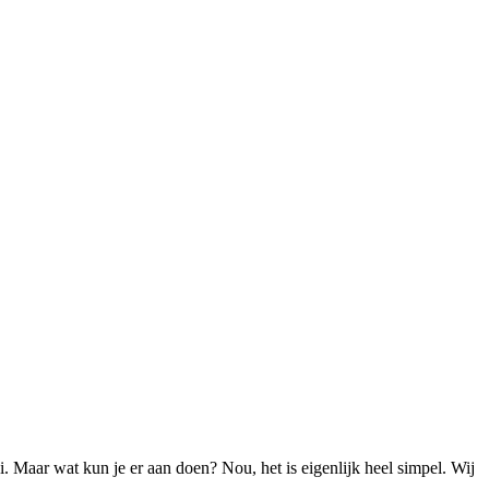
. Maar wat kun je er aan doen? Nou, het is eigenlijk heel simpel. Wij