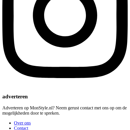
adverteren
Adverteren op MonStyle.nl? Neem gerust contact met ons op om de
mogelijkheden door te spreken.
Over ons
Contact