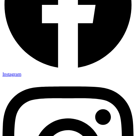
Instagram