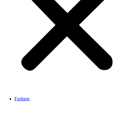
Fashion