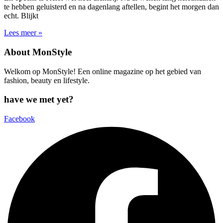
te hebben geluisterd en na dagenlang aftellen, begint het morgen dan
echt. Blijkt
Lees meer »
About MonStyle
Welkom op MonStyle! Een online magazine op het gebied van
fashion, beauty en lifestyle.
have we met yet?
Facebook