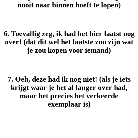
nooit naar binnen hoeft te lopen)
6. Toevallig zeg, ik had het hier laatst nog
over! (dat dit wel het laatste zou zijn wat
je zou kopen voor iemand)
7. Oeh, deze had ik nog niet! (als je iets
krijgt waar je het al langer over had,
maar het precies het verkeerde
exemplaar is)