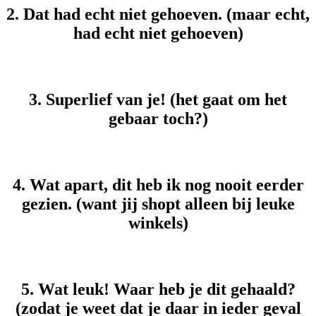
2. Dat had echt niet gehoeven. (maar echt,
had echt niet gehoeven)
3. Superlief van je! (het gaat om het
gebaar toch?)
4. Wat apart, dit heb ik nog nooit eerder
gezien. (want jij shopt alleen bij leuke
winkels)
5. Wat leuk! Waar heb je dit gehaald?
(zodat je weet dat je daar in ieder geval