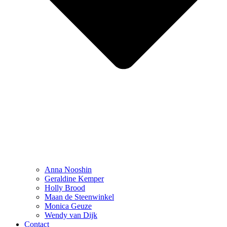
Anna Nooshin
Geraldine Kemper
Holly Brood
Maan de Steenwinkel
Monica Geuze
Wendy van Dijk
Contact