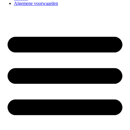
Algemene voorwaarden