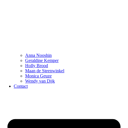
Anna Nooshin
Geraldine Kemper
Holly Brood
Maan de Steenwinkel
Monica Geuze
Wendy van Dijk
Contact