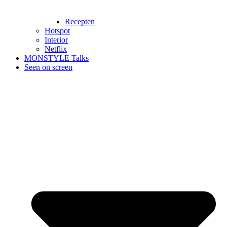
Recepten
Hotspot
Interior
Netflix
MONSTYLE Talks
Seen on screen