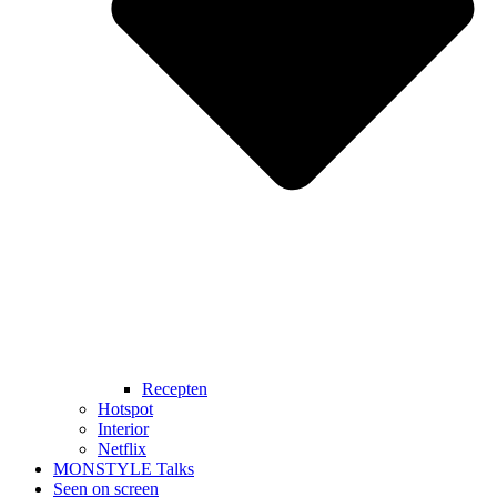
Recepten
Hotspot
Interior
Netflix
MONSTYLE Talks
Seen on screen