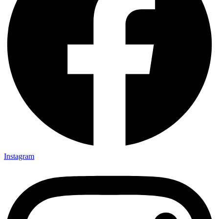
Instagram