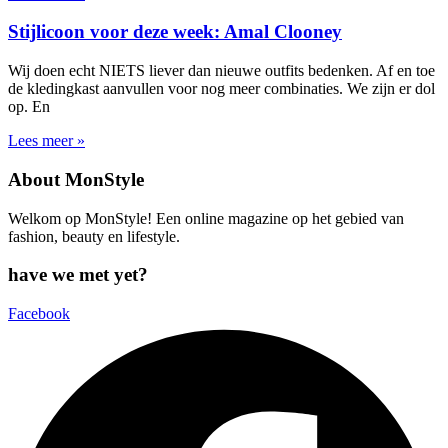
Stijlicoon voor deze week: Amal Clooney
Wij doen echt NIETS liever dan nieuwe outfits bedenken. Af en toe
de kledingkast aanvullen voor nog meer combinaties. We zijn er dol
op. En
Lees meer »
About MonStyle
Welkom op MonStyle! Een online magazine op het gebied van
fashion, beauty en lifestyle.
have we met yet?
Facebook