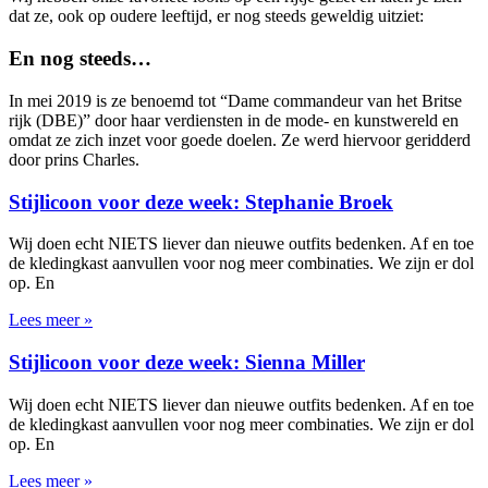
dat ze, ook op oudere leeftijd, er nog steeds geweldig uitziet:
En nog steeds…
In mei 2019 is ze benoemd tot “Dame commandeur van het Britse
rijk (DBE)” door haar verdiensten in de mode- en kunstwereld en
omdat ze zich inzet voor goede doelen. Ze werd hiervoor geridderd
door prins Charles.
Stijlicoon voor deze week: Stephanie Broek
Wij doen echt NIETS liever dan nieuwe outfits bedenken. Af en toe
de kledingkast aanvullen voor nog meer combinaties. We zijn er dol
op. En
Lees meer »
Stijlicoon voor deze week: Sienna Miller
Wij doen echt NIETS liever dan nieuwe outfits bedenken. Af en toe
de kledingkast aanvullen voor nog meer combinaties. We zijn er dol
op. En
Lees meer »