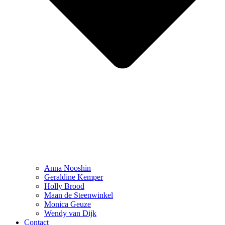
Anna Nooshin
Geraldine Kemper
Holly Brood
Maan de Steenwinkel
Monica Geuze
Wendy van Dijk
Contact