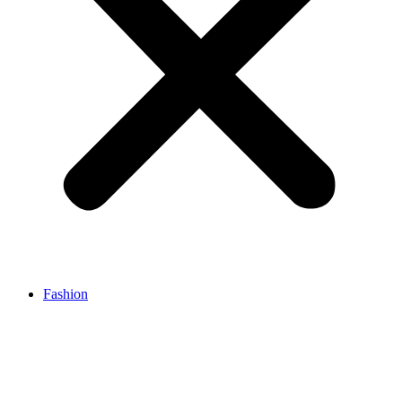
Fashion