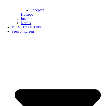
Recepten
Hotspot
Interior
Netflix
MONSTYLE Talks
Seen on screen