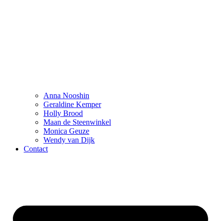
Anna Nooshin
Geraldine Kemper
Holly Brood
Maan de Steenwinkel
Monica Geuze
Wendy van Dijk
Contact