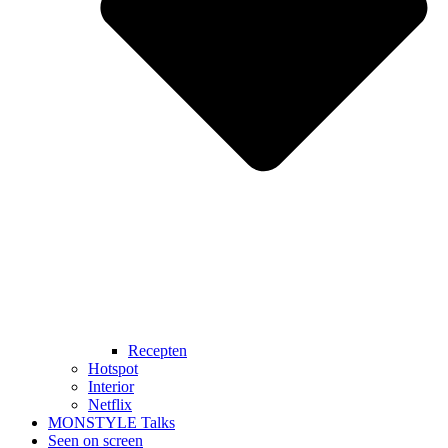
Recepten
Hotspot
Interior
Netflix
MONSTYLE Talks
Seen on screen