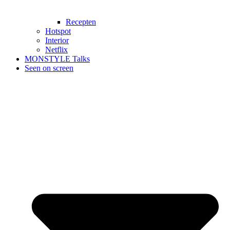
Recepten
Hotspot
Interior
Netflix
MONSTYLE Talks
Seen on screen