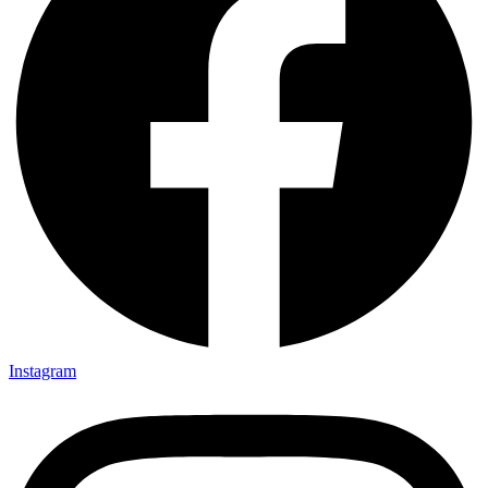
Instagram