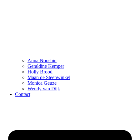
Anna Nooshin
Geraldine Kemper
Holly Brood
Maan de Steenwinkel
Monica Geuze
Wendy van Dijk
Contact