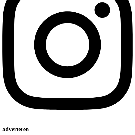
adverteren