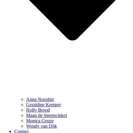
Anna Nooshin
Geraldine Kemper
Holly Brood
Maan de Steenwinkel
Monica Geuze
Wendy van Dijk
Contact