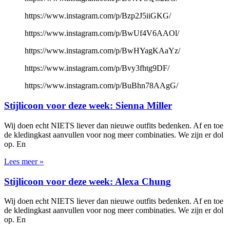
https://www.instagram.com/p/Bzp2J5iiGKG/
https://www.instagram.com/p/BwUf4V6AAOl/
https://www.instagram.com/p/BwHYagKAaYz/
https://www.instagram.com/p/Bvy3fhtg9DF/
https://www.instagram.com/p/BuBhn78AAgG/
Stijlicoon voor deze week: Sienna Miller
Wij doen echt NIETS liever dan nieuwe outfits bedenken. Af en toe
de kledingkast aanvullen voor nog meer combinaties. We zijn er dol
op. En
Lees meer »
Stijlicoon voor deze week: Alexa Chung
Wij doen echt NIETS liever dan nieuwe outfits bedenken. Af en toe
de kledingkast aanvullen voor nog meer combinaties. We zijn er dol
op. En