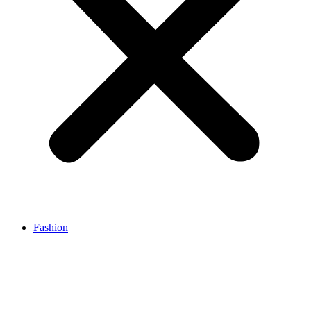
Fashion