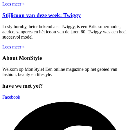
Lees meer »
Stijlicoon van deze week: Twiggy
Lesly hornby, beter bekend als: Twiggy, is een Brits supermodel,
actrice, zangeres en hét icoon van de jaren 60. Twiggy was een heel
succesvol model
Lees meer »
About MonStyle
Welkom op MonStyle! Een online magazine op het gebied van
fashion, beauty en lifestyle.
have we met yet?
Facebook