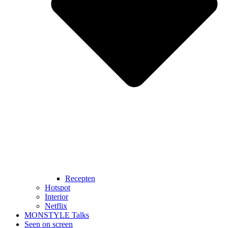
Recepten
Hotspot
Interior
Netflix
MONSTYLE Talks
Seen on screen