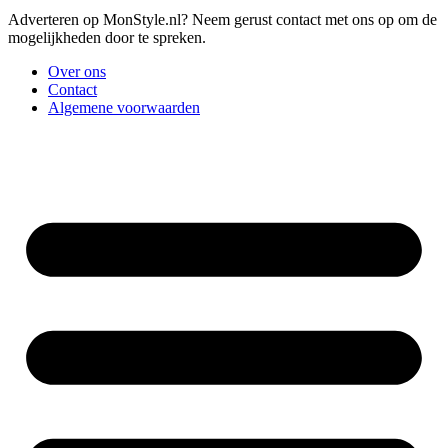
Adverteren op MonStyle.nl? Neem gerust contact met ons op om de
mogelijkheden door te spreken.
Over ons
Contact
Algemene voorwaarden