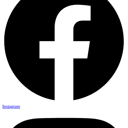
Instagram