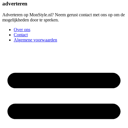
adverteren
Adverteren op MonStyle.nl? Neem gerust contact met ons op om de
mogelijkheden door te spreken.
Over ons
Contact
Algemene voorwaarden