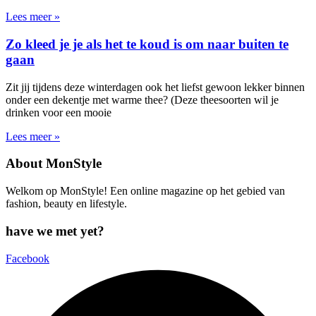
Lees meer »
Zo kleed je je als het te koud is om naar buiten te
gaan
Zit jij tijdens deze winterdagen ook het liefst gewoon lekker binnen
onder een dekentje met warme thee? (Deze theesoorten wil je
drinken voor een mooie
Lees meer »
About MonStyle
Welkom op MonStyle! Een online magazine op het gebied van
fashion, beauty en lifestyle.
have we met yet?
Facebook