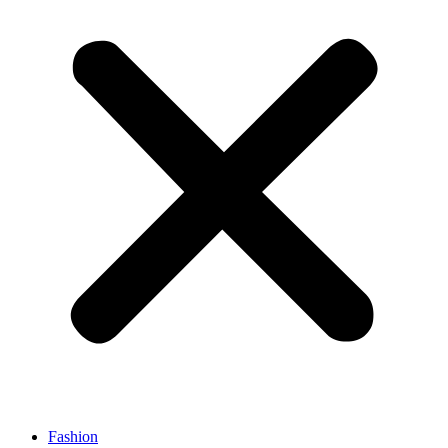
Fashion