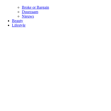
Broke or Bargain
Duurzaam
Nieuws
Beauty
Lifestyle