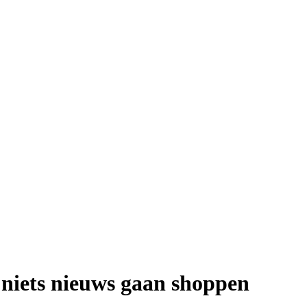
niets nieuws gaan shoppen