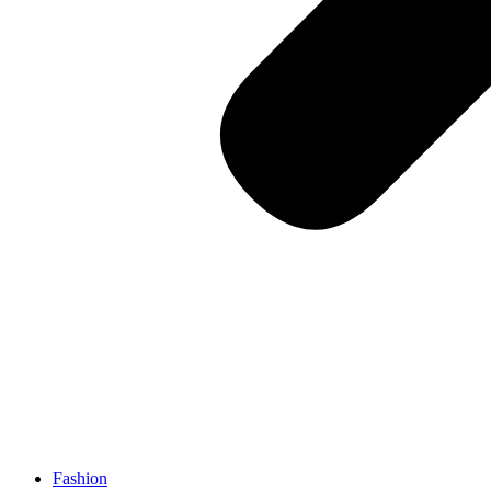
Fashion