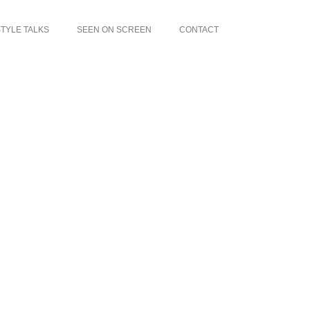
TYLE TALKS
SEEN ON SCREEN
CONTACT