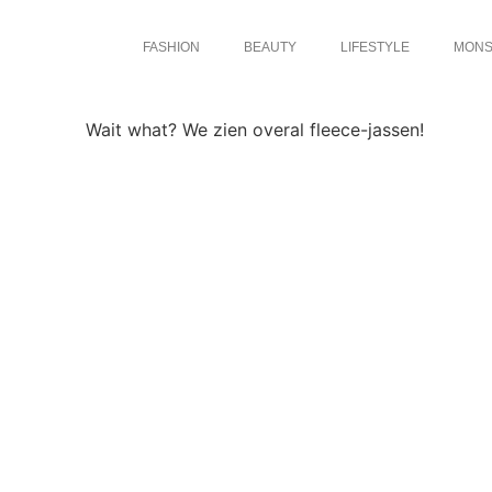
FASHION
BEAUTY
LIFESTYLE
MONS