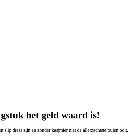
gstuk het geld waard is!
n slip dress zijn en zonder kasjmier niet de allerzachtste truien ooit.