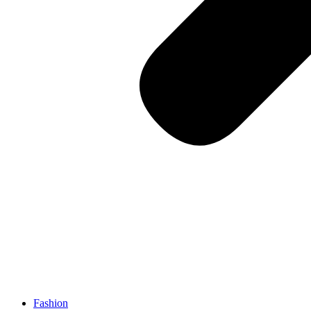
Fashion