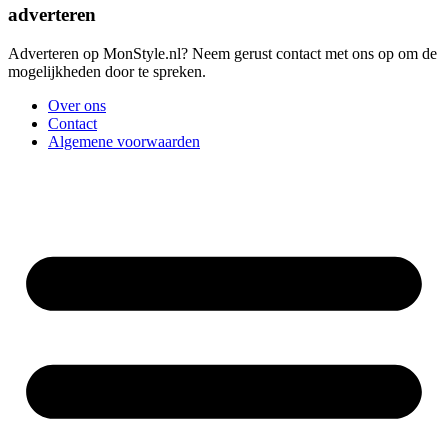
adverteren
Adverteren op MonStyle.nl? Neem gerust contact met ons op om de
mogelijkheden door te spreken.
Over ons
Contact
Algemene voorwaarden