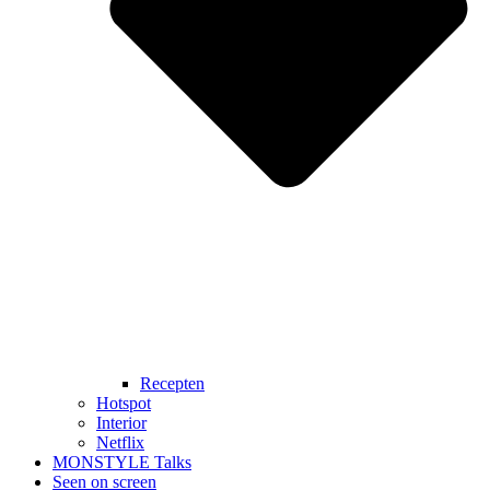
Recepten
Hotspot
Interior
Netflix
MONSTYLE Talks
Seen on screen