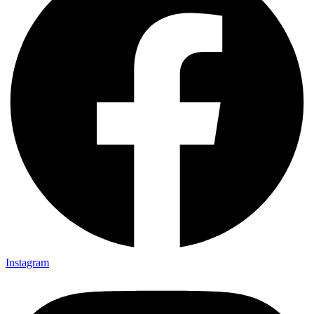
Instagram