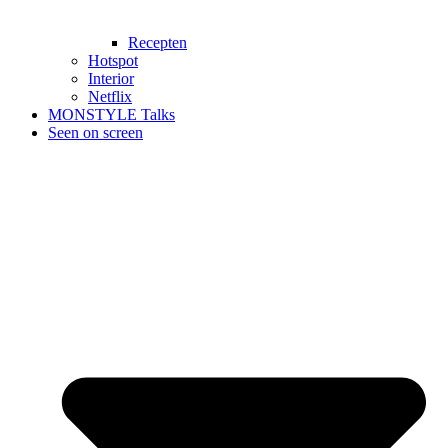
Recepten
Hotspot
Interior
Netflix
MONSTYLE Talks
Seen on screen