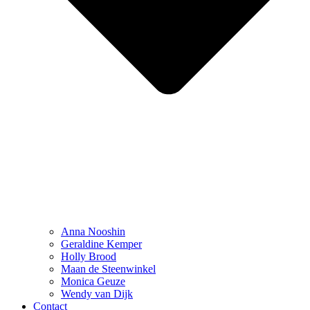
Anna Nooshin
Geraldine Kemper
Holly Brood
Maan de Steenwinkel
Monica Geuze
Wendy van Dijk
Contact