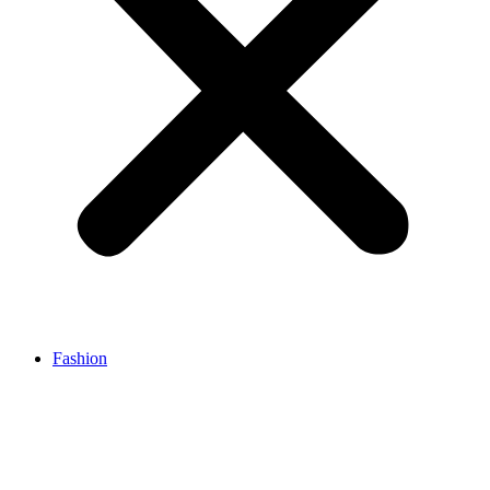
Fashion