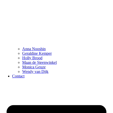
Anna Nooshin
Geraldine Kemper
Holly Brood
Maan de Steenwinkel
Monica Geuze
Wendy van Dijk
Contact