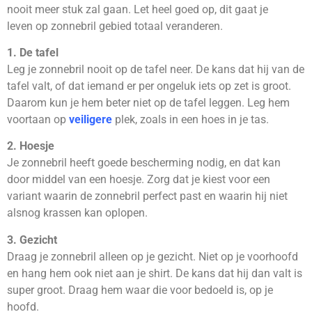
nooit meer stuk zal gaan. Let heel goed op, dit gaat je
leven op zonnebril gebied totaal veranderen.
1. De tafel
Leg je zonnebril nooit op de tafel neer. De kans dat hij van de
tafel valt, of dat iemand er per ongeluk iets op zet is groot.
Daarom kun je hem beter niet op de tafel leggen. Leg hem
voortaan op
veiligere
plek, zoals in een hoes in je tas.
2. Hoesje
Je zonnebril heeft goede bescherming nodig, en dat kan
door middel van een hoesje. Zorg dat je kiest voor een
variant waarin de zonnebril perfect past en waarin hij niet
alsnog krassen kan oplopen.
3. Gezicht
Draag je zonnebril alleen op je gezicht. Niet op je voorhoofd
en hang hem ook niet aan je shirt. De kans dat hij dan valt is
super groot. Draag hem waar die voor bedoeld is, op je
hoofd.