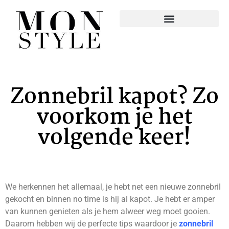
Zonnebril kapot? Zo
voorkom je het
volgende keer!
We herkennen het allemaal, je hebt net een nieuwe zonnebril
gekocht en binnen no time is hij al kapot. Je hebt er amper
van kunnen genieten als je hem alweer weg moet gooien.
Daarom hebben wij de perfecte tips waardoor je
zonnebril