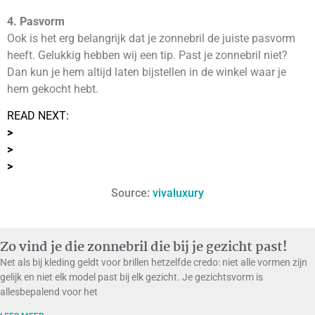
4. Pasvorm
Ook is het erg belangrijk dat je zonnebril de juiste pasvorm
heeft. Gelukkig hebben wij een tip. Past je zonnebril niet?
Dan kun je hem altijd laten bijstellen in de winkel waar je
hem gekocht hebt.
READ NEXT:
>
>
>
Source:
vivaluxury
Zo vind je die zonnebril die bij je gezicht past!
Net als bij kleding geldt voor brillen hetzelfde credo: niet alle vormen zijn
gelijk en niet elk model past bij elk gezicht. Je gezichtsvorm is
allesbepalend voor het