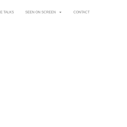
E TALKS
SEEN ON SCREEN
CONTACT