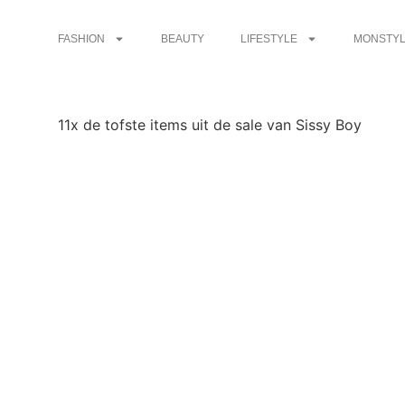
FASHION
BEAUTY
LIFESTYLE
MONSTYL