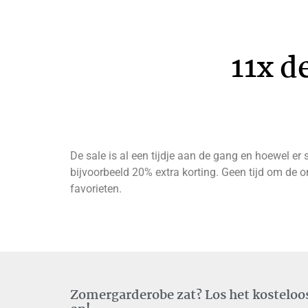
11x d
De sale is al een tijdje aan de gang en hoewel er
bijvoorbeeld 20% extra korting. Geen tijd om de 
favorieten.
Zomergarderobe zat? Los het kosteloo