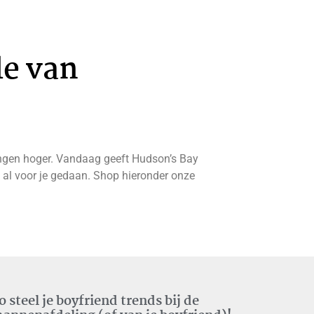
le van
rtingen hoger. Vandaag geeft Hudson’s Bay
 al voor je gedaan. Shop hieronder onze
o steel je boyfriend trends bij de