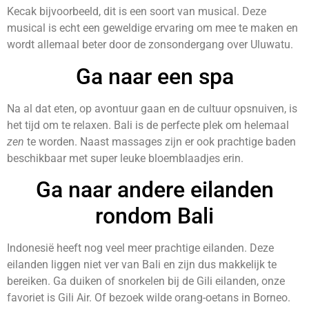
Kecak bijvoorbeeld, dit is een soort van musical. Deze
musical is echt een geweldige ervaring om mee te maken en
wordt allemaal beter door de zonsondergang over Uluwatu.
Ga naar een spa
Na al dat eten, op avontuur gaan en de cultuur opsnuiven, is
het tijd om te relaxen. Bali is de perfecte plek om helemaal
zen
te worden. Naast massages zijn er ook prachtige baden
beschikbaar met super leuke bloemblaadjes erin.
Ga naar andere eilanden
rondom Bali
Indonesië heeft nog veel meer prachtige eilanden. Deze
eilanden liggen niet ver van Bali en zijn dus makkelijk te
bereiken. Ga duiken of snorkelen bij de Gili eilanden, onze
favoriet is Gili Air. Of bezoek wilde orang-oetans in Borneo.