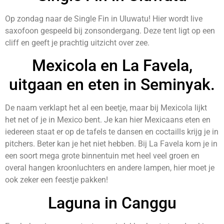
Op zondag naar de Single Fin in Uluwatu! Hier wordt live
saxofoon gespeeld bij zonsondergang. Deze tent ligt op een
cliff en geeft je prachtig uitzicht over zee.
Mexicola en La Favela,
uitgaan en eten in Seminyak.
De naam verklapt het al een beetje, maar bij Mexicola lijkt
het net of je in Mexico bent. Je kan hier Mexicaans eten en
iedereen staat er op de tafels te dansen en coctaills krijg je in
pitchers. Beter kan je het niet hebben. Bij La Favela kom je in
een soort mega grote binnentuin met heel veel groen en
overal hangen kroonluchters en andere lampen, hier moet je
ook zeker een feestje pakken!
Laguna in Canggu