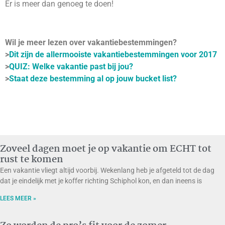
Er is meer dan genoeg te doen!
Wil je meer lezen over vakantiebestemmingen?
>
Dit zijn de allermooiste vakantiebestemmingen voor 2017
>
QUIZ: Welke vakantie past bij jou?
>
Staat deze bestemming al op jouw bucket list?
Zoveel dagen moet je op vakantie om ECHT tot
rust te komen
Een vakantie vliegt altijd voorbij. Wekenlang heb je afgeteld tot de dag
dat je eindelijk met je koffer richting Schiphol kon, en dan ineens is
LEES MEER »