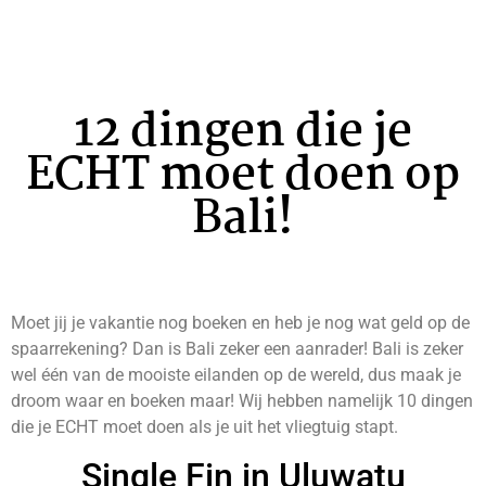
12 dingen die je
ECHT moet doen op
Bali!
Moet jij je vakantie nog boeken en heb je nog wat geld op de
spaarrekening? Dan is Bali zeker een aanrader! Bali is zeker
wel één van de mooiste eilanden op de wereld, dus maak je
droom waar en boeken maar! Wij hebben namelijk 10 dingen
die je ECHT moet doen als je uit het vliegtuig stapt.
Single Fin in Uluwatu