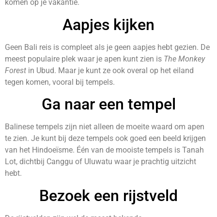
komen op je vakantie.
Aapjes kijken
Geen Bali reis is compleet als je geen aapjes hebt gezien. De
meest populaire plek waar je apen kunt zien is
The Monkey
Forest
in Ubud. Maar je kunt ze ook overal op het eiland
tegen komen, vooral bij tempels.
Ga naar een tempel
Balinese tempels zijn niet alleen de moeite waard om apen
te zien. Je kunt bij deze tempels ook goed een beeld krijgen
van het Hindoeïsme. Één van de mooiste tempels is Tanah
Lot, dichtbij Canggu of Uluwatu waar je prachtig uitzicht
hebt.
Bezoek een rijstveld