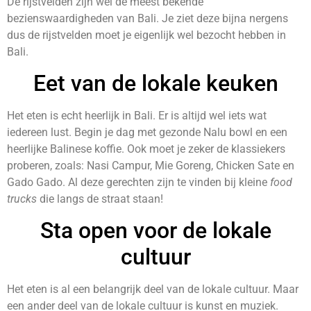
De rijstvelden zijn wel de meest bekende
bezienswaardigheden van Bali. Je ziet deze bijna nergens
dus de rijstvelden moet je eigenlijk wel bezocht hebben in
Bali.
Eet van de lokale keuken
Het eten is echt heerlijk in Bali. Er is altijd wel iets wat
iedereen lust. Begin je dag met gezonde Nalu bowl en een
heerlijke Balinese koffie. Ook moet je zeker de klassiekers
proberen, zoals: Nasi Campur, Mie Goreng, Chicken Sate en
Gado Gado. Al deze gerechten zijn te vinden bij kleine
food
trucks
die langs de straat staan!
Sta open voor de lokale
cultuur
Het eten is al een belangrijk deel van de lokale cultuur. Maar
een ander deel van de lokale cultuur is kunst en muziek.