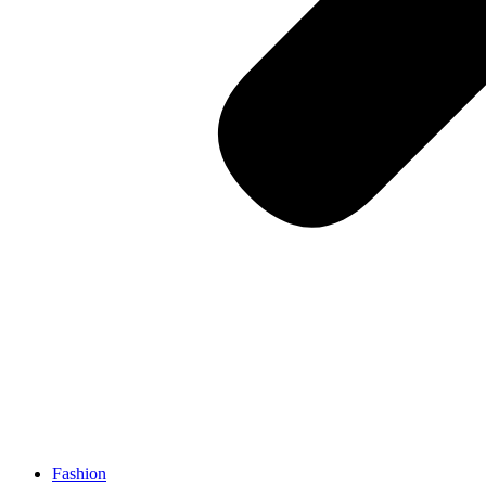
Fashion