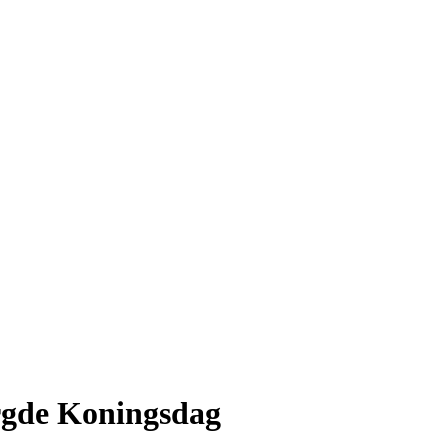
orgde Koningsdag