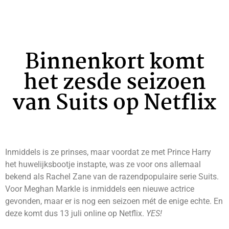
Binnenkort komt
het zesde seizoen
van Suits op Netflix
Inmiddels is ze prinses, maar voordat ze met Prince Harry
het huwelijksbootje instapte, was ze voor ons allemaal
bekend als Rachel Zane van de razendpopulaire serie Suits.
Voor Meghan Markle is inmiddels een nieuwe actrice
gevonden, maar er is nog een seizoen mét de enige echte. En
deze komt dus 13 juli online op Netflix.
YES!