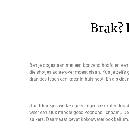
Brak? 
Ben je opgestaan met een bonzend hoofd en een vr
die shotjes achterover moest slaan. Kun je zelfs 
drankjes tegen een kater in huis hebt. En als dat 
Sportdrankjes werken goed tegen een kater doorda
weer een stuk minder goed voor ons lichaam.. De 
suikers. Daarnaast bevat kokoswater ook kalium, 