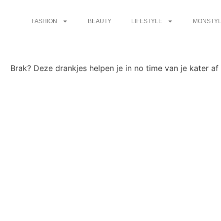
FASHION
BEAUTY
LIFESTYLE
MONSTYL