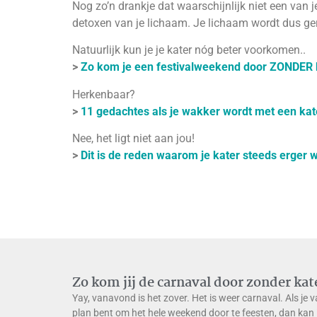
Nog zo’n drankje dat waarschijnlijk niet een van j
detoxen van je lichaam. Je lichaam wordt dus gere
Natuurlijk kun je je kater nóg beter voorkomen..
>
Zo kom je een festivalweekend door ZONDER 
Herkenbaar?
>
11 gedachtes als je wakker wordt met een kat
Nee, het ligt niet aan jou!
>
Dit is de reden waarom je kater steeds erger 
Zo kom jij de carnaval door zonder kat
Yay, vanavond is het zover. Het is weer carnaval. Als je 
plan bent om het hele weekend door te feesten, dan kan 