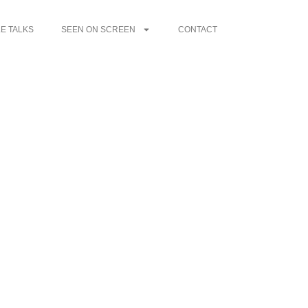
E TALKS
SEEN ON SCREEN
CONTACT