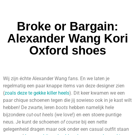
Broke or Bargain:
Alexander Wang Kori
Oxford shoes
Wij zijn échte Alexander Wang fans. En we laten je
regelmatig een paar knappe items van deze designer zien
(
zoals deze te gekke killer heels
). Dit keer kwamen we een
paar chique schoenen tegen die jij sowieso ook in je kast wilt
hebben! De zwarte, leren
boots
hebben namelijk hele
bijzondere
cut-out heels
(we love!) en een stoere puntige
neus. Je kunt de schoenen
of course
bij een nette
gelegenheid dragen maar ook onder een casual outfit staan