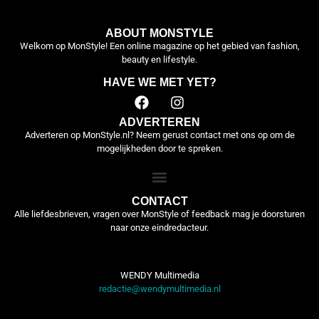
ABOUT MONSTYLE
Welkom op MonStyle! Een online magazine op het gebied van fashion,
beauty en lifestyle.
HAVE WE MET YET?
ADVERTEREN
Adverteren op MonStyle.nl? Neem gerust contact met ons op om de
mogelijkheden door te spreken.
CONTACT
Alle liefdesbrieven, vragen over MonStyle of feedback mag je doorsturen
naar onze eindredacteur.
WENDY Multimedia
redactie@wendymultimedia.nl