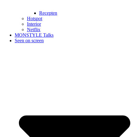
Recepten
Hotspot
Interior
Netflix
MONSTYLE Talks
Seen on screen