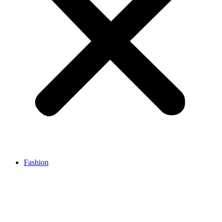
Fashion