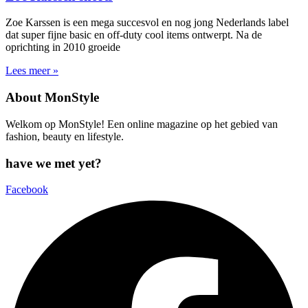
Zoe Karssen is een mega succesvol en nog jong Nederlands label
dat super fijne basic en off-duty cool items ontwerpt. Na de
oprichting in 2010 groeide
Lees meer »
About MonStyle
Welkom op MonStyle! Een online magazine op het gebied van
fashion, beauty en lifestyle.
have we met yet?
Facebook