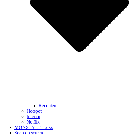
Recepten
Hotspot
Interior
Netflix
MONSTYLE Talks
Seen on screen