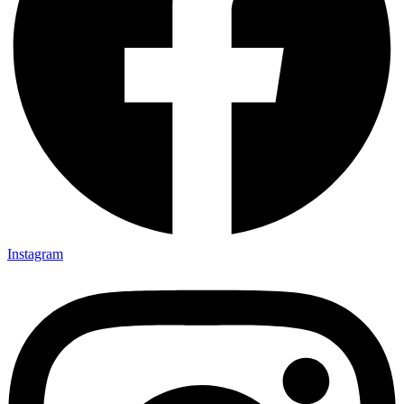
Instagram