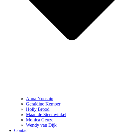
Anna Nooshin
Geraldine Kemper
Holly Brood
Maan de Steenwinkel
Monica Geuze
Wendy van Dijk
Contact