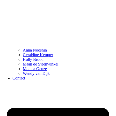
Anna Nooshin
Geraldine Kemper
Holly Brood
Maan de Steenwinkel
Monica Geuze
Wendy van Dijk
Contact