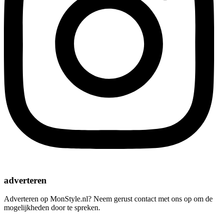
adverteren
Adverteren op MonStyle.nl? Neem gerust contact met ons op om de
mogelijkheden door te spreken.