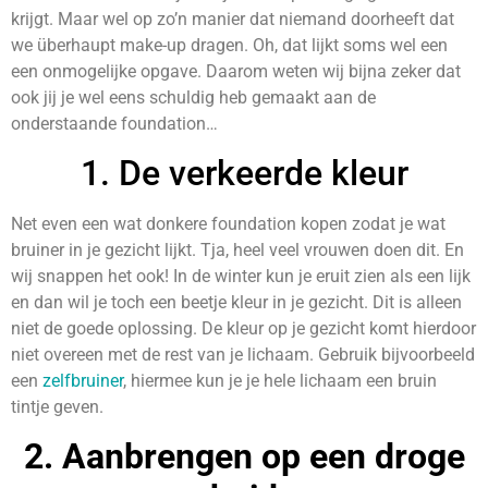
krijgt. Maar wel op zo’n manier dat niemand doorheeft dat
we überhaupt make-up dragen. Oh, dat lijkt soms wel een
een onmogelijke opgave. Daarom weten wij bijna zeker dat
ook jij je wel eens schuldig heb gemaakt aan de
onderstaande foundation…
1. De verkeerde kleur
Net even een wat donkere foundation kopen zodat je wat
bruiner in je gezicht lijkt. Tja, heel veel vrouwen doen dit. En
wij snappen het ook! In de winter kun je eruit zien als een lijk
en dan wil je toch een beetje kleur in je gezicht. Dit is alleen
niet de goede oplossing. De kleur op je gezicht komt hierdoor
niet overeen met de rest van je lichaam. Gebruik bijvoorbeeld
een
zelfbruiner
, hiermee kun je je hele lichaam een bruin
tintje geven.
2. Aanbrengen op een droge