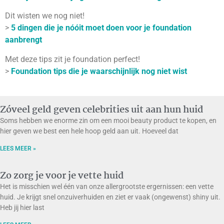
Dit wisten we nog niet!
>
5 dingen die je nóóit moet doen voor je foundation
aanbrengt
Met deze tips zit je foundation perfect!
>
Foundation tips die je waarschijnlijk nog niet wist
Zóveel geld geven celebrities uit aan hun huid
Soms hebben we enorme zin om een mooi beauty product te kopen, en
hier geven we best een hele hoop geld aan uit. Hoeveel dat
LEES MEER »
Zo zorg je voor je vette huid
Het is misschien wel één van onze allergrootste ergernissen: een vette
huid. Je krijgt snel onzuiverhuiden en ziet er vaak (ongewenst) shiny uit.
Heb jij hier last