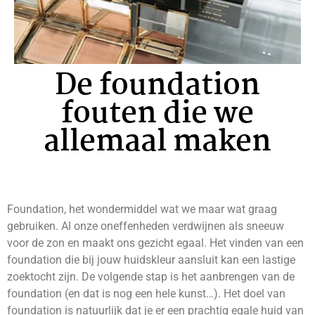
De foundation
fouten die we
allemaal maken
Foundation, het wondermiddel wat we maar wat graag
gebruiken. Al onze oneffenheden verdwijnen als sneeuw
voor de zon en maakt ons gezicht egaal. Het vinden van een
foundation die bij jouw huidskleur aansluit kan een lastige
zoektocht zijn. De volgende stap is het aanbrengen van de
foundation (en dat is nog een hele kunst…). Het doel van
foundation is natuurlijk dat je er een prachtig egale huid van