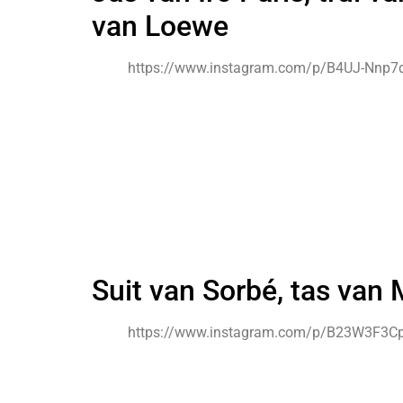
van Loewe
https://www.instagram.com/p/B4UJ-Nnp7d
Suit van Sorbé, tas van
https://www.instagram.com/p/B23W3F3Cp