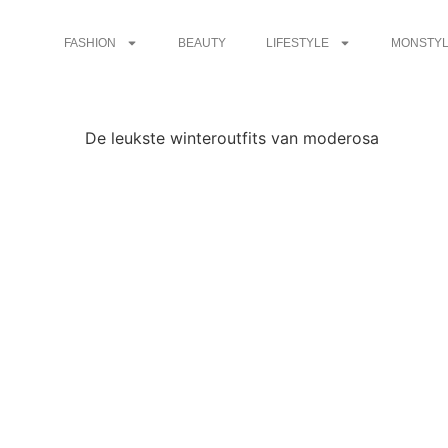
FASHION
BEAUTY
LIFESTYLE
MONSTYL