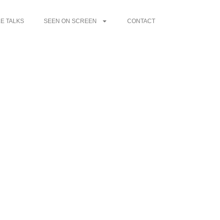
E TALKS
SEEN ON SCREEN
CONTACT