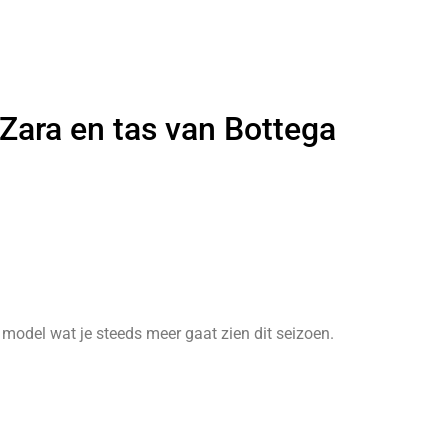
 Zara en tas van Bottega
 model wat je steeds meer gaat zien dit seizoen.