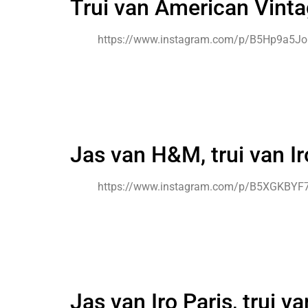
Trui van American Vinta
https://www.instagram.com/p/B5Hp9a5Jo
Jas van H&M, trui van I
https://www.instagram.com/p/B5XGKBYF7
Jas van Iro Paris, trui v