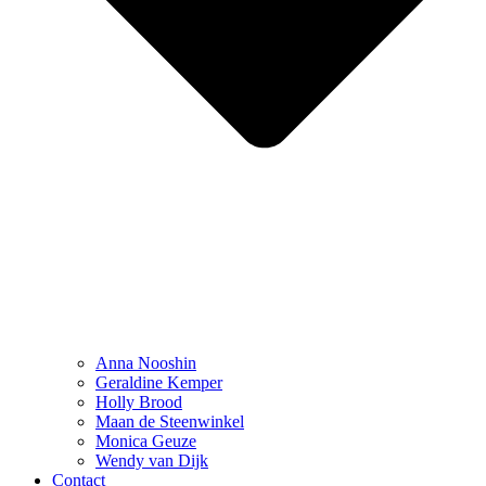
Anna Nooshin
Geraldine Kemper
Holly Brood
Maan de Steenwinkel
Monica Geuze
Wendy van Dijk
Contact