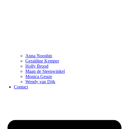
Anna Nooshin
Geraldine Kemper
Holly Brood
Maan de Steenwinkel
Monica Geuze
Wendy van Dijk
Contact