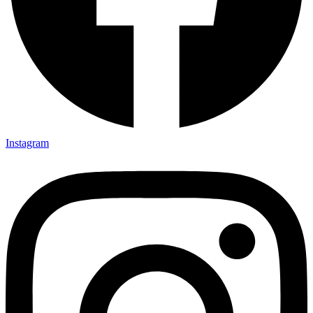
Instagram