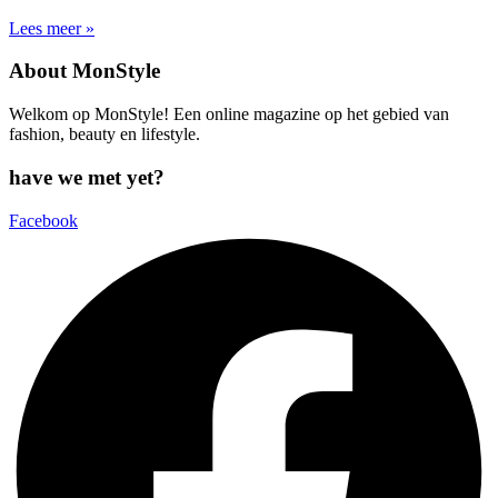
Lees meer »
About MonStyle
Welkom op MonStyle! Een online magazine op het gebied van
fashion, beauty en lifestyle.
have we met yet?
Facebook