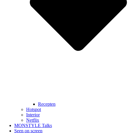
Recepten
Hotspot
Interior
Netflix
MONSTYLE Talks
Seen on screen