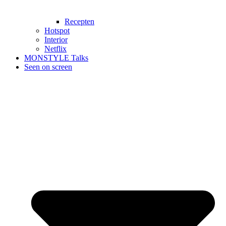
Recepten
Hotspot
Interior
Netflix
MONSTYLE Talks
Seen on screen