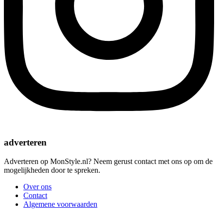
adverteren
Adverteren op MonStyle.nl? Neem gerust contact met ons op om de
mogelijkheden door te spreken.
Over ons
Contact
Algemene voorwaarden