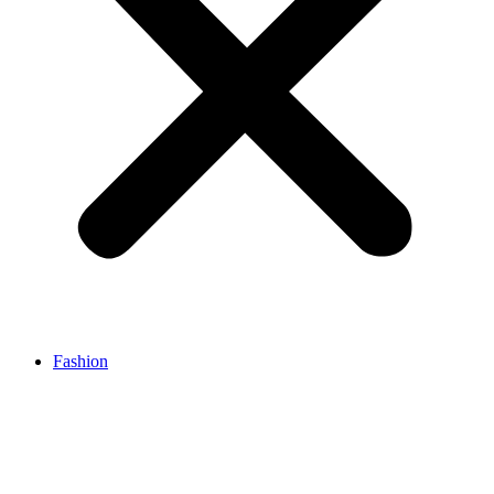
Fashion