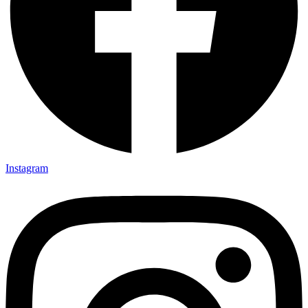
Instagram