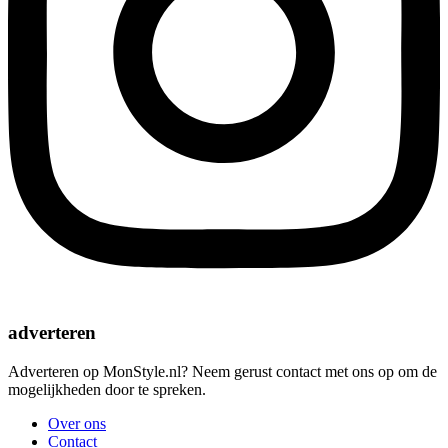
adverteren
Adverteren op MonStyle.nl? Neem gerust contact met ons op om de
mogelijkheden door te spreken.
Over ons
Contact