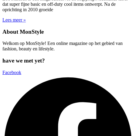
dat super fijne basic en off-duty cool items ontwerpt. Na de
oprichting in 2010 groeide
Lees meer »
About MonStyle
Welkom op MonStyle! Een online magazine op het gebied van
fashion, beauty en lifestyle.
have we met yet?
Facebook