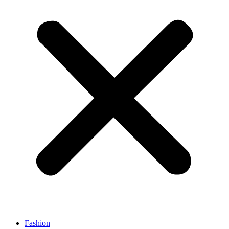
Fashion