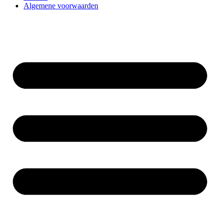
Algemene voorwaarden