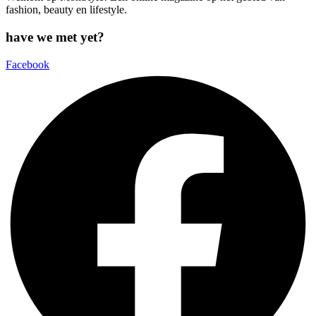
fashion, beauty en lifestyle.
have we met yet?
Facebook