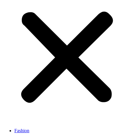
Fashion