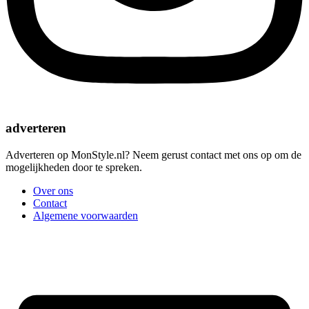
adverteren
Adverteren op MonStyle.nl? Neem gerust contact met ons op om de
mogelijkheden door te spreken.
Over ons
Contact
Algemene voorwaarden