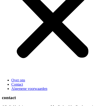
Over ons
Contact
Algemene voorwaarden
contact