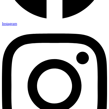
Instagram