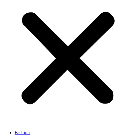
Fashion