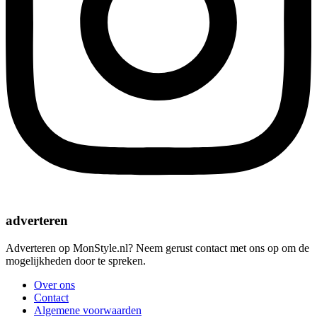
adverteren
Adverteren op MonStyle.nl? Neem gerust contact met ons op om de
mogelijkheden door te spreken.
Over ons
Contact
Algemene voorwaarden