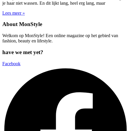
je haar niet wassen. En dit lijkt lang, heel erg lang, maar
Lees meer »
About MonStyle
Welkom op MonStyle! Een online magazine op het gebied van
fashion, beauty en lifestyle.
have we met yet?
Facebook