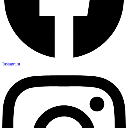
Instagram