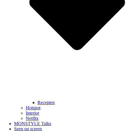
Recepten
Hotspot
Interior
Netflix
MONSTYLE Talks
Seen on screen