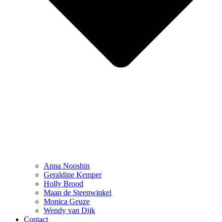
Anna Nooshin
Geraldine Kemper
Holly Brood
Maan de Steenwinkel
Monica Geuze
Wendy van Dijk
Contact