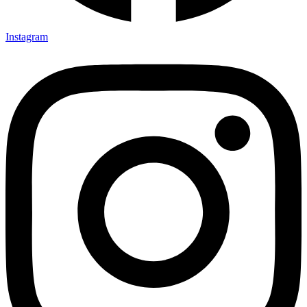
Instagram