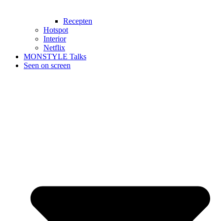
Recepten
Hotspot
Interior
Netflix
MONSTYLE Talks
Seen on screen