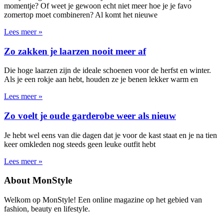
momentje? Of weet je gewoon echt niet meer hoe je je favo
zomertop moet combineren? Al komt het nieuwe
Lees meer »
Zo zakken je laarzen nooit meer af
Die hoge laarzen zijn de ideale schoenen voor de herfst en winter.
Als je een rokje aan hebt, houden ze je benen lekker warm en
Lees meer »
Zo voelt je oude garderobe weer als nieuw
Je hebt wel eens van die dagen dat je voor de kast staat en je na tien
keer omkleden nog steeds geen leuke outfit hebt
Lees meer »
About MonStyle
Welkom op MonStyle! Een online magazine op het gebied van
fashion, beauty en lifestyle.