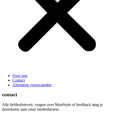
Over ons
Contact
Algemene voorwaarden
contact
Alle liefdesbrieven, vragen over MonStyle of feedback mag je
doorsturen naar onze eindredacteur.