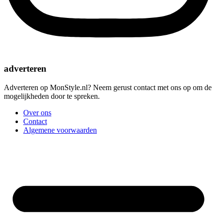
adverteren
Adverteren op MonStyle.nl? Neem gerust contact met ons op om de
mogelijkheden door te spreken.
Over ons
Contact
Algemene voorwaarden