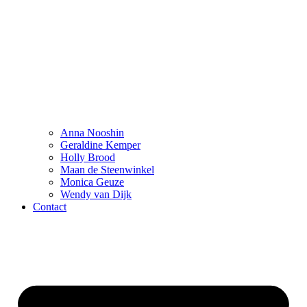
Anna Nooshin
Geraldine Kemper
Holly Brood
Maan de Steenwinkel
Monica Geuze
Wendy van Dijk
Contact