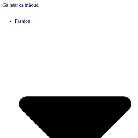
Ga naar de inhoud
Fashion