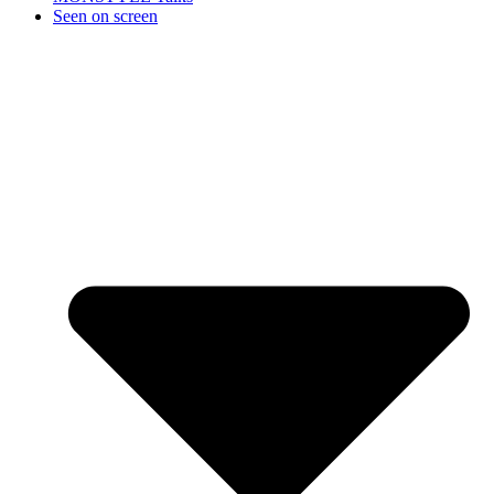
Seen on screen