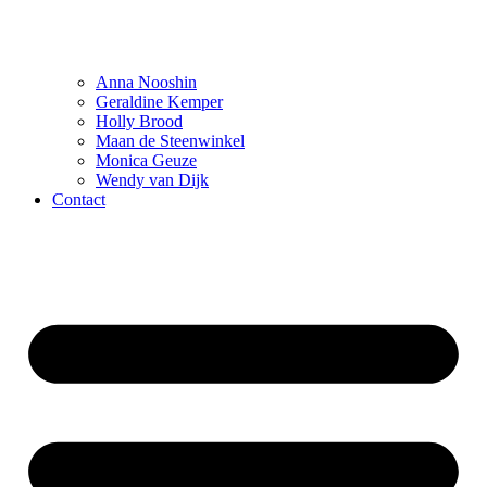
Anna Nooshin
Geraldine Kemper
Holly Brood
Maan de Steenwinkel
Monica Geuze
Wendy van Dijk
Contact