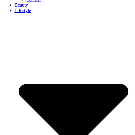
Beauty
Lifestyle