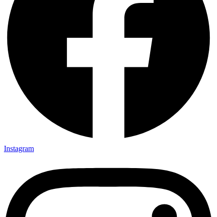
Instagram