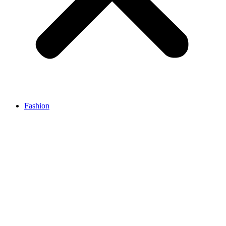
Fashion