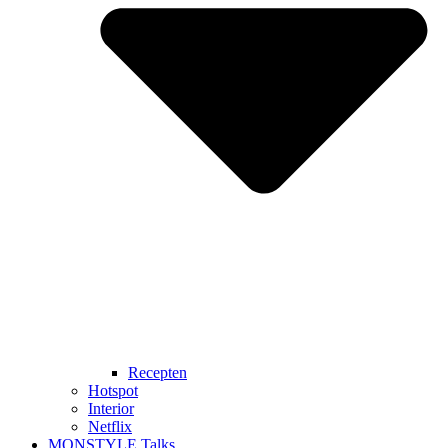
Recepten
Hotspot
Interior
Netflix
MONSTYLE Talks