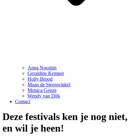
Anna Nooshin
Geraldine Kemper
Holly Brood
Maan de Steenwinkel
Monica Geuze
Wendy van Dijk
Contact
Deze festivals ken je nog niet,
en wil je heen!