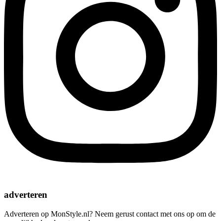
adverteren
Adverteren op MonStyle.nl? Neem gerust contact met ons op om de