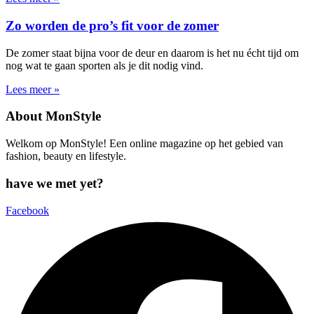
Zo worden de pro’s fit voor de zomer
De zomer staat bijna voor de deur en daarom is het nu écht tijd om
nog wat te gaan sporten als je dit nodig vind.
Lees meer »
About MonStyle
Welkom op MonStyle! Een online magazine op het gebied van
fashion, beauty en lifestyle.
have we met yet?
Facebook