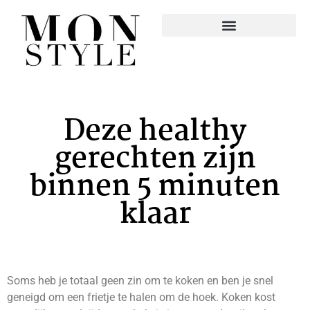
Deze healthy
gerechten zijn
binnen 5 minuten
klaar
Soms heb je totaal geen zin om te koken en ben je snel
geneigd om een frietje te halen om de hoek. Koken kost