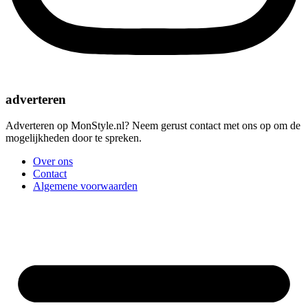
adverteren
Adverteren op MonStyle.nl? Neem gerust contact met ons op om de
mogelijkheden door te spreken.
Over ons
Contact
Algemene voorwaarden