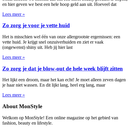
en hier geven we best een hele hoop geld aan uit. Hoeveel dat
Lees meer »
Zo zorg je voor je vette huid
Het is misschien wel één van onze allergrootste ergernissen: een
vette huid. Je krijgt snel onzuiverhuiden en ziet er vaak
(ongewenst) shiny uit. Heb jij hier last
Lees meer »
Zo zorg je dat je blow-out de hele week blijft zitten
Het lijkt een droom, maar het kan echt! Je moet alleen zeven dagen
je haar niet wassen. En dit lijkt lang, heel erg lang, maar
Lees meer »
About MonStyle
Welkom op MonStyle! Een online magazine op het gebied van
fashion, beauty en lifestyle.