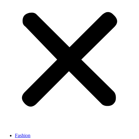
Fashion