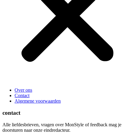
Over ons
Contact
Algemene voorwaarden
contact
Alle liefdesbrieven, vragen over MonStyle of feedback mag je
doorsturen naar onze eindredacteur.