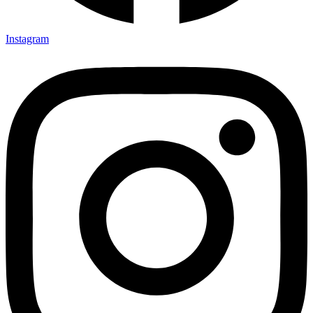
Instagram