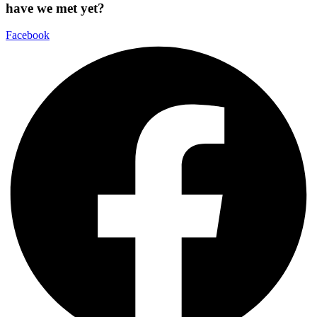
have we met yet?
Facebook