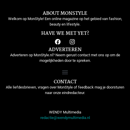
ABOUT MONSTYLE
Welkom op MonStyle! Een online magazine op het gebied van fashion,
beauty en lifestyle.
HAVE WE MET YET?
ADVERTEREN
Adverteren op MonStyle.nl? Neem gerust contact met ons op om de
mogelijkheden door te spreken.
CONTACT
Alle liefdesbrieven, vragen over MonStyle of feedback mag je doorsturen
naar onze eindredacteur.
WENDY Multimedia
redactie@wendymultimedia.nl