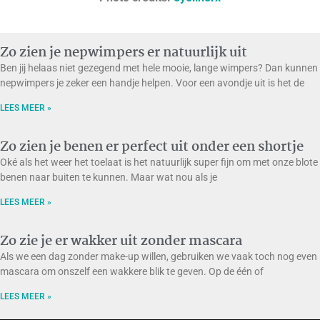
Zo zien je nepwimpers er natuurlijk uit
Ben jij helaas niet gezegend met hele mooie, lange wimpers? Dan kunnen
nepwimpers je zeker een handje helpen. Voor een avondje uit is het de
LEES MEER »
Zo zien je benen er perfect uit onder een shortje
Oké als het weer het toelaat is het natuurlijk super fijn om met onze blote
benen naar buiten te kunnen. Maar wat nou als je
LEES MEER »
Zo zie je er wakker uit zonder mascara
Als we een dag zonder make-up willen, gebruiken we vaak toch nog even
mascara om onszelf een wakkere blik te geven. Op de één of
LEES MEER »