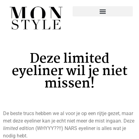
Deze limited
eyeliner wil je niet
missen!
De beste trucs hebben we al voor je op een rijtje gezet, maar
met deze eyeliner kan je echt niet meer de mist ingaan. Deze
limited edition
(WHYYY??!!) NARS eyeliner is alles wat je
nodig hebt.