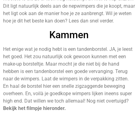
Dit ligt natuurlijk deels aan de nepwimpers die je koopt, maar
het ligt ook aan de manier hoe je ze aanbrengt. Wil je weten
hoe je dit het beste kan doen? Lees dan snel verder.
Kammen
Het enige wat je nodig hebt is een tandenborstel. JA, je leest
het goed. Het zou natuurlijk ook gewoon kunnen met een
make-up borsteltje. Maar mocht je die niet bij de hand
hebben is een tandenborstel een goede vervanging. Terug
naar de wimpers. Laat de wimpers in de verpakking zitten.
En haal de borstel hier een snelle zigzaggende beweging
overheen. En, voilà je goedkope wimpers lijken ineens super
high end. Dat willen we toch allemaal! Nog niet overtuigd?
Bekijk het filmpje hieronder.