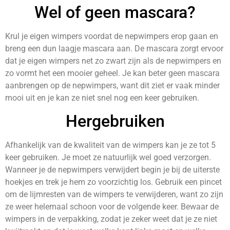
Wel of geen mascara?
Krul je eigen wimpers voordat de nepwimpers erop gaan en
breng een dun laagje mascara aan. De mascara zorgt ervoor
dat je eigen wimpers net zo zwart zijn als de nepwimpers en
zo vormt het een mooier geheel. Je kan beter geen mascara
aanbrengen op de nepwimpers, want dit ziet er vaak minder
mooi uit en je kan ze niet snel nog een keer gebruiken.
Hergebruiken
Afhankelijk van de kwaliteit van de wimpers kan je ze tot 5
keer gebruiken. Je moet ze natuurlijk wel goed verzorgen.
Wanneer je de nepwimpers verwijdert begin je bij de uiterste
hoekjes en trek je hem zo voorzichtig los. Gebruik een pincet
om de lijmresten van de wimpers te verwijderen, want zo zijn
ze weer helemaal schoon voor de volgende keer. Bewaar de
wimpers in de verpakking, zodat je zeker weet dat je ze niet