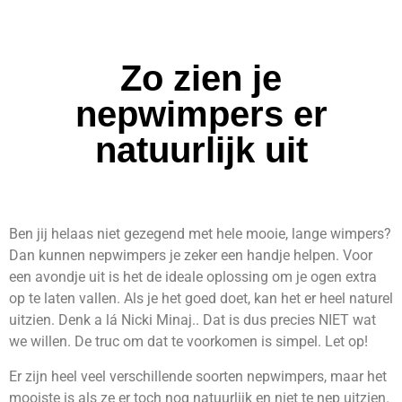
Zo zien je
nepwimpers er
natuurlijk uit
Ben jij helaas niet gezegend met hele mooie, lange wimpers?
Dan kunnen nepwimpers je zeker een handje helpen. Voor
een avondje uit is het de ideale oplossing om je ogen extra
op te laten vallen. Als je het goed doet, kan het er heel naturel
uitzien. Denk a lá Nicki Minaj.. Dat is dus precies NIET wat
we willen. De truc om dat te voorkomen is simpel. Let op!
Er zijn heel veel verschillende soorten nepwimpers, maar het
mooiste is als ze er toch nog natuurlijk en niet te nep uitzien.