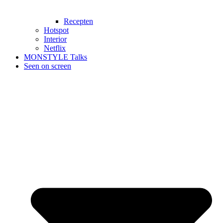
Recepten
Hotspot
Interior
Netflix
MONSTYLE Talks
Seen on screen