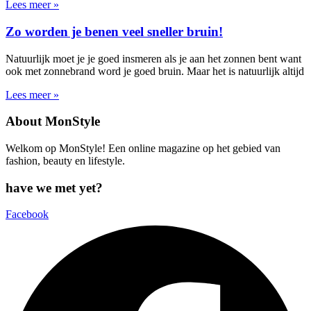
Lees meer »
Zo worden je benen veel sneller bruin!
Natuurlijk moet je je goed insmeren als je aan het zonnen bent want
ook met zonnebrand word je goed bruin. Maar het is natuurlijk altijd
Lees meer »
About MonStyle
Welkom op MonStyle! Een online magazine op het gebied van
fashion, beauty en lifestyle.
have we met yet?
Facebook