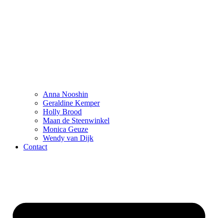
Anna Nooshin
Geraldine Kemper
Holly Brood
Maan de Steenwinkel
Monica Geuze
Wendy van Dijk
Contact