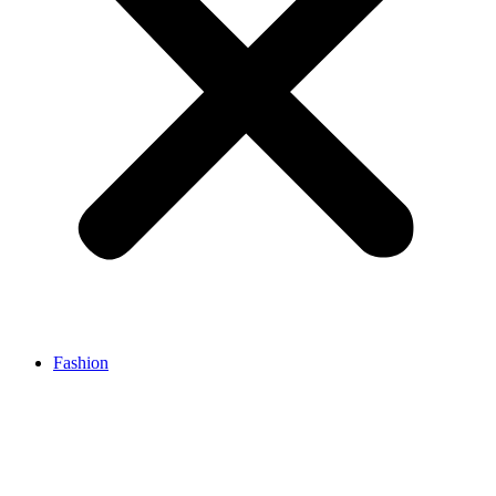
Fashion