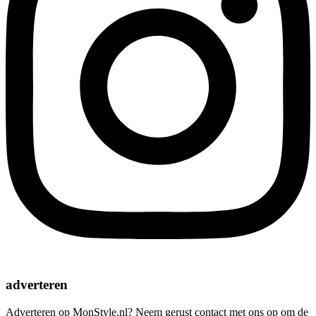
adverteren
Adverteren op MonStyle.nl? Neem gerust contact met ons op om de