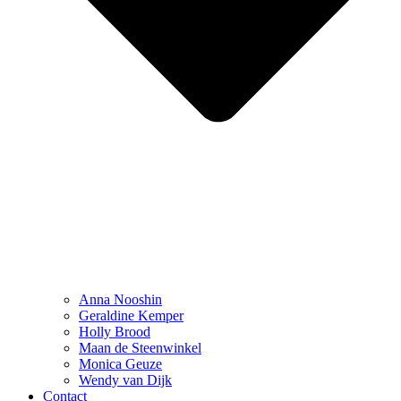
Anna Nooshin
Geraldine Kemper
Holly Brood
Maan de Steenwinkel
Monica Geuze
Wendy van Dijk
Contact