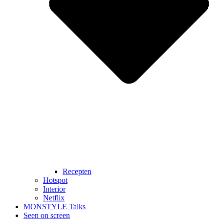
Recepten
Hotspot
Interior
Netflix
MONSTYLE Talks
Seen on screen