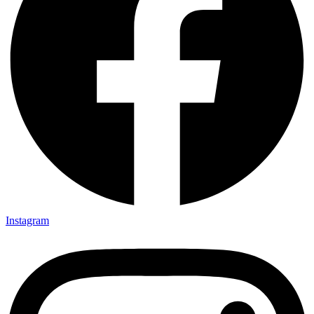
Instagram