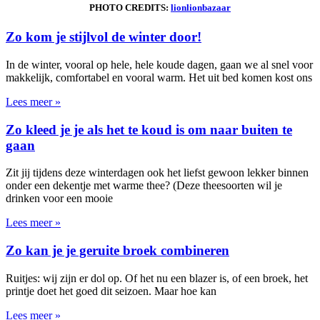
PHOTO CREDITS:
lionlionbazaar
Zo kom je stijlvol de winter door!
In de winter, vooral op hele, hele koude dagen, gaan we al snel voor
makkelijk, comfortabel en vooral warm. Het uit bed komen kost ons
Lees meer »
Zo kleed je je als het te koud is om naar buiten te
gaan
Zit jij tijdens deze winterdagen ook het liefst gewoon lekker binnen
onder een dekentje met warme thee? (Deze theesoorten wil je
drinken voor een mooie
Lees meer »
Zo kan je je geruite broek combineren
Ruitjes: wij zijn er dol op. Of het nu een blazer is, of een broek, het
printje doet het goed dit seizoen. Maar hoe kan
Lees meer »