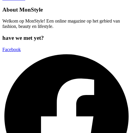
About MonStyle
Welkom op MonStyle! Een online magazine op het gebied van
fashion, beauty en lifestyle.
have we met yet?
Facebook