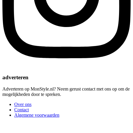
adverteren
Adverteren op MonStyle.nl? Neem gerust contact met ons op om de
mogelijkheden door te spreken.
Over ons
Contact
Algemene voorwaarden