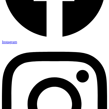
Instagram