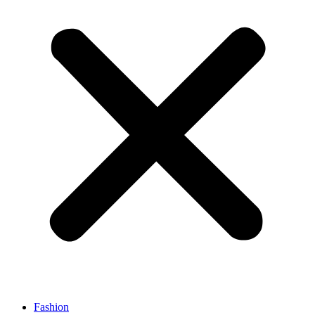
Fashion