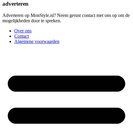
adverteren
Adverteren op MonStyle.nl? Neem gerust contact met ons op om de
mogelijkheden door te spreken.
Over ons
Contact
Algemene voorwaarden