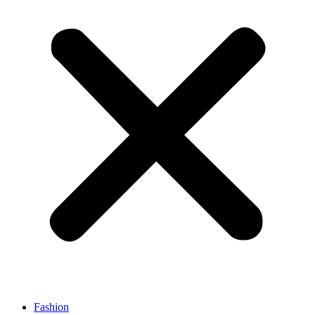
Fashion