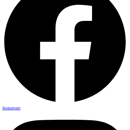
Instagram