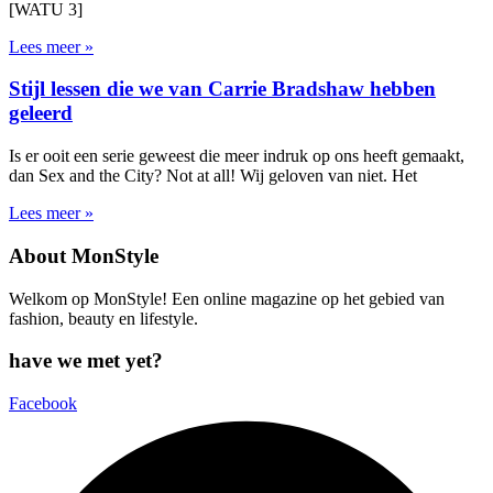
[WATU 3]
Lees meer »
Stijl lessen die we van Carrie Bradshaw hebben
geleerd
Is er ooit een serie geweest die meer indruk op ons heeft gemaakt,
dan Sex and the City? Not at all! Wij geloven van niet. Het
Lees meer »
About MonStyle
Welkom op MonStyle! Een online magazine op het gebied van
fashion, beauty en lifestyle.
have we met yet?
Facebook