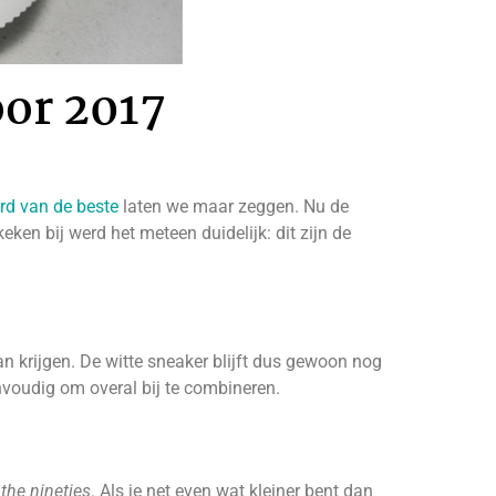
oor 2017
rd van de beste
laten we maar zeggen. Nu de
eken bij werd het meteen duidelijk: dit zijn de
n krijgen. De witte sneaker blijft dus gewoon nog
nvoudig om overal bij te combineren.
the nineties
. Als je net even wat kleiner bent dan