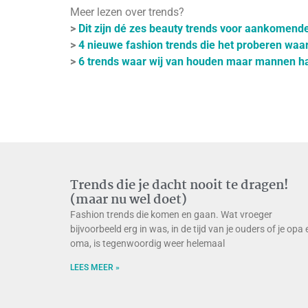
Meer lezen over trends?
>
Dit zijn dé zes beauty trends voor aankomende
>
4 nieuwe fashion trends die het proberen waar
>
6 trends waar wij van houden maar mannen h
Trends die je dacht nooit te dragen!
(maar nu wel doet)
Fashion trends die komen en gaan. Wat vroeger
bijvoorbeeld erg in was, in de tijd van je ouders of je opa 
oma, is tegenwoordig weer helemaal
LEES MEER »