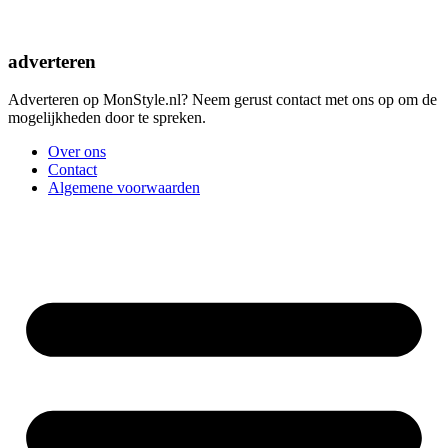
adverteren
Adverteren op MonStyle.nl? Neem gerust contact met ons op om de
mogelijkheden door te spreken.
Over ons
Contact
Algemene voorwaarden