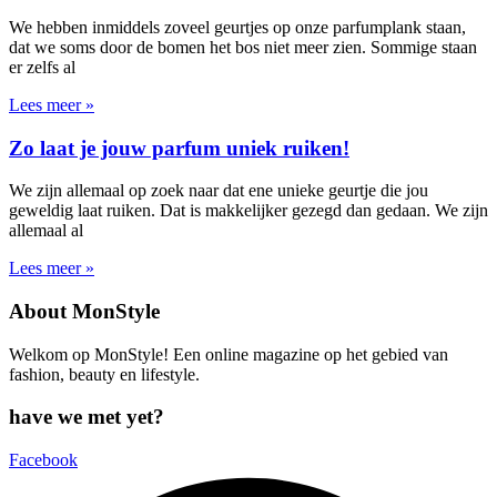
We hebben inmiddels zoveel geurtjes op onze parfumplank staan,
dat we soms door de bomen het bos niet meer zien. Sommige staan
er zelfs al
Lees meer »
Zo laat je jouw parfum uniek ruiken!
We zijn allemaal op zoek naar dat ene unieke geurtje die jou
geweldig laat ruiken. Dat is makkelijker gezegd dan gedaan. We zijn
allemaal al
Lees meer »
About MonStyle
Welkom op MonStyle! Een online magazine op het gebied van
fashion, beauty en lifestyle.
have we met yet?
Facebook