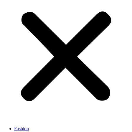
Fashion