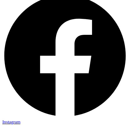
Instagram