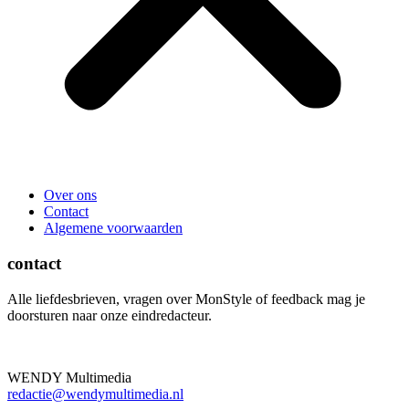
Over ons
Contact
Algemene voorwaarden
contact
Alle liefdesbrieven, vragen over MonStyle of feedback mag je
doorsturen naar onze eindredacteur.
WENDY Multimedia
redactie@wendymultimedia.nl