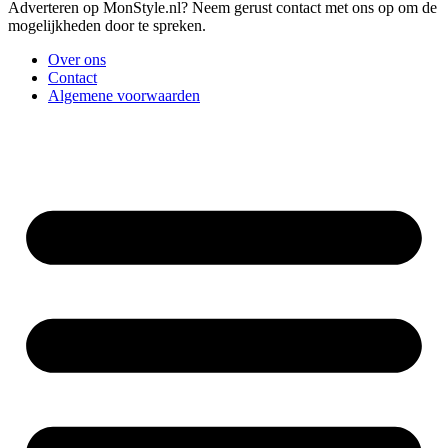
Adverteren op MonStyle.nl? Neem gerust contact met ons op om de
mogelijkheden door te spreken.
Over ons
Contact
Algemene voorwaarden