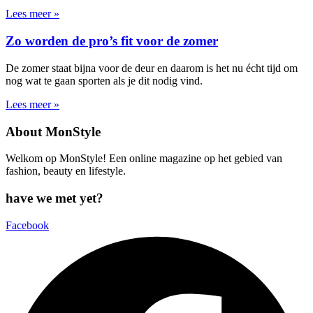
Lees meer »
Zo worden de pro’s fit voor de zomer
De zomer staat bijna voor de deur en daarom is het nu écht tijd om
nog wat te gaan sporten als je dit nodig vind.
Lees meer »
About MonStyle
Welkom op MonStyle! Een online magazine op het gebied van
fashion, beauty en lifestyle.
have we met yet?
Facebook