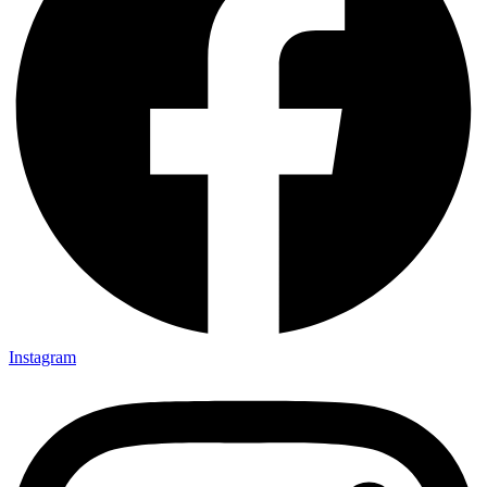
Instagram