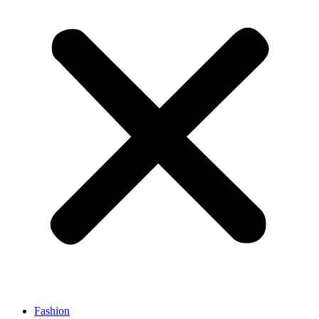
Fashion