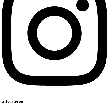
adverteren