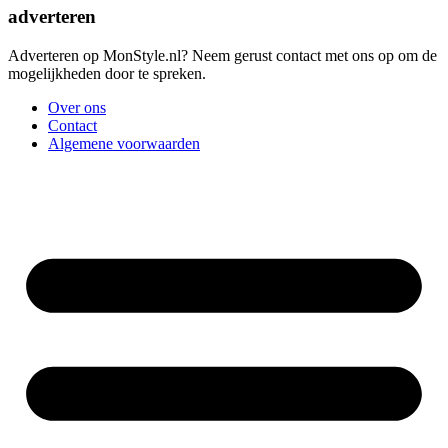
adverteren
Adverteren op MonStyle.nl? Neem gerust contact met ons op om de
mogelijkheden door te spreken.
Over ons
Contact
Algemene voorwaarden