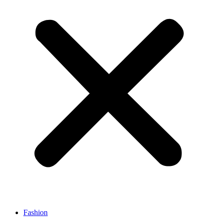
Fashion