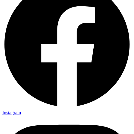
Instagram