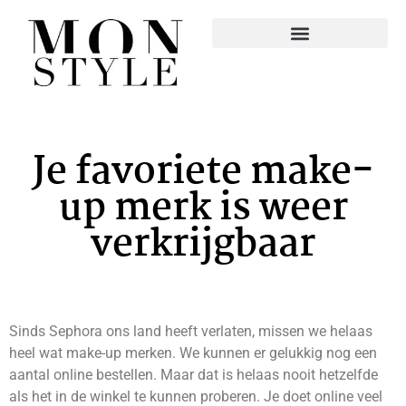
Je favoriete make-
up merk is weer
verkrijgbaar
Sinds Sephora ons land heeft verlaten, missen we helaas
heel wat make-up merken. We kunnen er gelukkig nog een
aantal online bestellen. Maar dat is helaas nooit hetzelfde
als het in de winkel te kunnen proberen. Je doet online veel