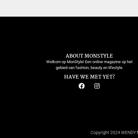
ABOUT MONSTYLE
Welkom op MonStyle! Een online magazine op het
gebied van fashion, beauty en lifestyle.
HAVE WE MET YET?
Copyright 2024 WENDY M