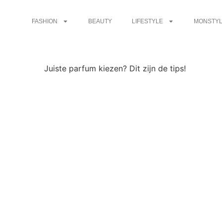
FASHION
BEAUTY
LIFESTYLE
MONSTYL