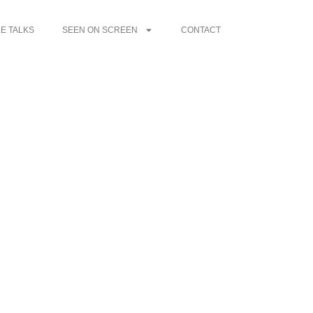
E TALKS
SEEN ON SCREEN
CONTACT