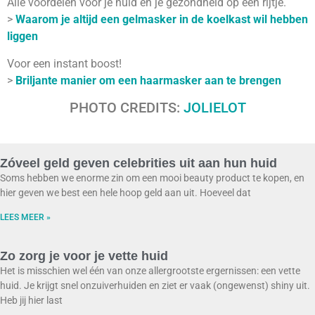
Alle voordelen voor je huid én je gezondheid op een rijtje.
>
Waarom je altijd een gelmasker in de koelkast wil hebben
liggen
Voor een instant boost!
>
Briljante manier om een haarmasker aan te brengen
PHOTO CREDITS:
JOLIELOT
Zóveel geld geven celebrities uit aan hun huid
Soms hebben we enorme zin om een mooi beauty product te kopen, en
hier geven we best een hele hoop geld aan uit. Hoeveel dat
LEES MEER »
Zo zorg je voor je vette huid
Het is misschien wel één van onze allergrootste ergernissen: een vette
huid. Je krijgt snel onzuiverhuiden en ziet er vaak (ongewenst) shiny uit.
Heb jij hier last