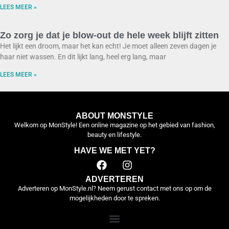
LEES MEER »
Zo zorg je dat je blow-out de hele week blijft zitten
Het lijkt een droom, maar het kan echt! Je moet alleen zeven dagen je
haar niet wassen. En dit lijkt lang, heel erg lang, maar
LEES MEER »
ABOUT MONSTYLE
Welkom op MonStyle! Een online magazine op het gebied van fashion,
beauty en lifestyle.
HAVE WE MET YET?
ADVERTEREN
Adverteren op MonStyle.nl? Neem gerust contact met ons op om de
mogelijkheden door te spreken.