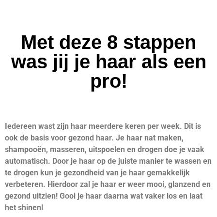
Met deze 8 stappen
was jij je haar als een
pro!
Iedereen wast zijn haar meerdere keren per week. Dit is
ook de basis voor gezond haar. Je haar nat maken,
shampooën, masseren, uitspoelen en drogen doe je vaak
automatisch. Door je haar op de juiste manier te wassen en
te drogen kun je gezondheid van je haar gemakkelijk
verbeteren. Hierdoor zal je haar er weer mooi, glanzend en
gezond uitzien! Gooi je haar daarna wat vaker los en laat
het shinen!