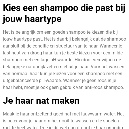
Kies een shampoo die past bij
jouw haartype
Het is belangrijk om een goede shampoo te kiezen die bij
jouw haartype past. Het is daarbij belangrijk dat de shampoo
aansluit bij de conditie en structuur van je haar. Wanneer je
last hebt van droog haar kun je beste kiezen voor een milde
shampoo met een lage pH-waarde. Hierdoor verdwijnen de
belangrijke natuurlijk vetten niet uit je haar. Voor het wassen
van normaal haar kun je kiezen voor een shampoo met een
uitgebalanceerde pH-waarde. Wanneer je geen roos in je
haar hebt, moet je ook geen gebruik van anti-roos shampoo.
Je haar nat maken
Maak je haar ontzettend goed nat met lauwwarm water. Het
is beter voor je haar om het nooit te wassen en te spoelen
met te heet water. Doe je dit wel dan droogt je haar onnodig