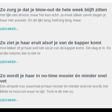
Zo zorg je dat je blow-out de hele week blijft zitten
Het lijkt een droom, maar het kan echt! Je moet alleen zeven dagen je
haar niet wassen. En dit lijkt lang, heel erg lang, maar
LEES MEER »
Zo ziet je haar eruit alsof je van de kapper komt
Hoe lekker zit je haar wel niet als je van de kapper komt. Die slag er in. En
al die volume, dat is niet te
LEES MEER »
Zo wordt je haar in no-time mooier én minder snel
vet
Een simpele truc waarmee je haar mooier én minder snel vet wordt, het
klinkt te mooi om waar te zijn. Toch is dit niet zo,
LEES MEER »