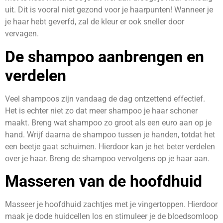
uit. Dit is vooral niet gezond voor je haarpunten! Wanneer je
je haar hebt geverfd, zal de kleur er ook sneller door
vervagen.
De shampoo aanbrengen en
verdelen
Veel shampoos zijn vandaag de dag ontzettend effectief.
Het is echter niet zo dat meer shampoo je haar schoner
maakt. Breng wat shampoo zo groot als een euro aan op je
hand. Wrijf daarna de shampoo tussen je handen, totdat het
een beetje gaat schuimen. Hierdoor kan je het beter verdelen
over je haar. Breng de shampoo vervolgens op je haar aan.
Masseren van de hoofdhuid
Masseer je hoofdhuid zachtjes met je vingertoppen. Hierdoor
maak je dode huidcellen los en stimuleer je de bloedsomloop