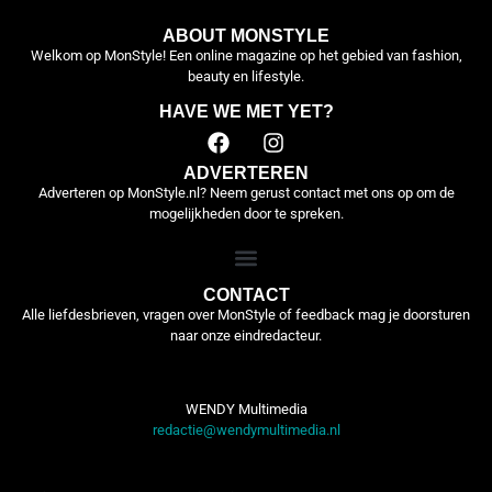
ABOUT MONSTYLE
Welkom op MonStyle! Een online magazine op het gebied van fashion,
beauty en lifestyle.
HAVE WE MET YET?
ADVERTEREN
Adverteren op MonStyle.nl? Neem gerust contact met ons op om de
mogelijkheden door te spreken.
CONTACT
Alle liefdesbrieven, vragen over MonStyle of feedback mag je doorsturen
naar onze eindredacteur.
WENDY Multimedia
redactie@wendymultimedia.nl