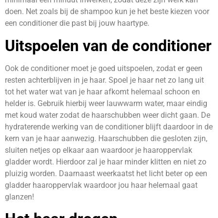
doen. Net zoals bij de shampoo kun je het beste kiezen voor
een conditioner die past bij jouw haartype.
Uitspoelen van de conditioner
Ook de conditioner moet je goed uitspoelen, zodat er geen
resten achterblijven in je haar. Spoel je haar net zo lang uit
tot het water wat van je haar afkomt helemaal schoon en
helder is. Gebruik hierbij weer lauwwarm water, maar eindig
met koud water zodat de haarschubben weer dicht gaan. De
hydraterende werking van de conditioner blijft daardoor in de
kern van je haar aanwezig. Haarschubben die gesloten zijn,
sluiten netjes op elkaar aan waardoor je haaroppervlak
gladder wordt. Hierdoor zal je haar minder klitten en niet zo
pluizig worden. Daarnaast weerkaatst het licht beter op een
gladder haaroppervlak waardoor jou haar helemaal gaat
glanzen!