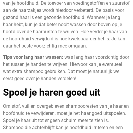
van je hoofdhuid. De toevoer van voedingstoffen en zuurstof
aan de haarzakjes wordt hierdoor verbeterd. De basis voor
gezond haar is een gezonde hoofdhuid. Wanneer je lang
haar hebt, kun je dat beter nooit wassen door boven op je
hoofd over de haarpunten te wrijven. Hoe verder je haar van
de hoofdhuid verwijderd is hoe kwetsbaarder het is. Je kan
daar het beste voorzichtig mee omgaan.
Tips voor lang haar wassen:
was lang haar voorzichtig door
het tussen je handen te wrijven. Hiervoor kan je eventueel
wat extra shampoo gebruiken. Dat moet je natuurlijk wel
eerst goed over je handen verdelen!
Spoel je haren goed uit
Om stof, vuil en overgebleven shampooresten van je haar en
hoofdhuid te verwijderen, moet je het haar goed uitspoelen.
Spoel je haar uit tot er geen schuim meer te zien is.
Shampoo die achterblijft kan je hoofdhuid irriteren en een