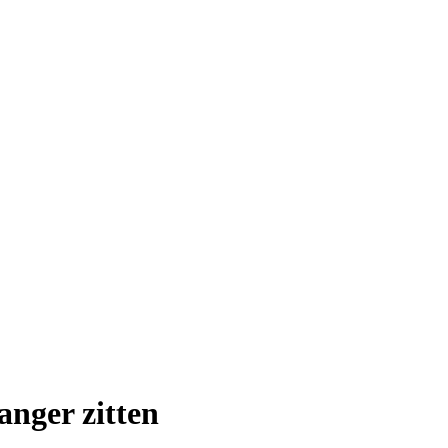
langer zitten