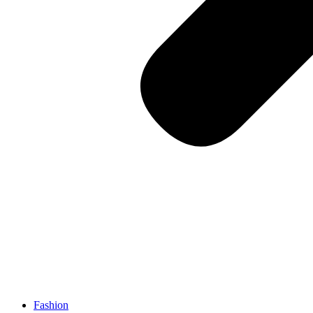
Fashion