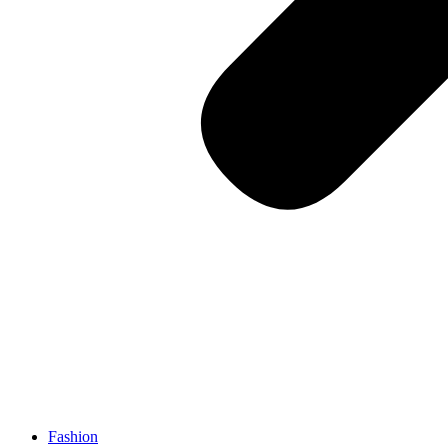
Fashion