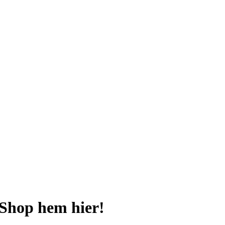
? Shop hem hier!